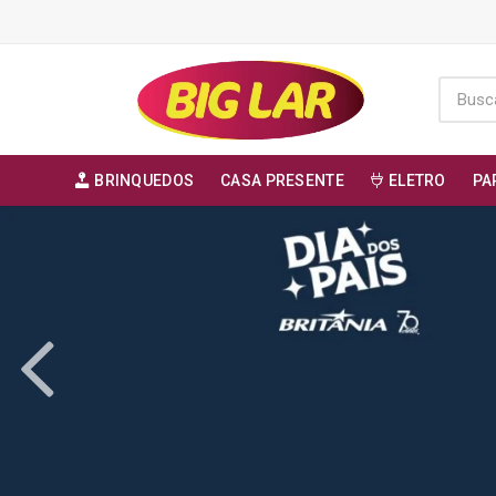
BRINQUEDOS
CASA PRESENTE
ELETRO
PA