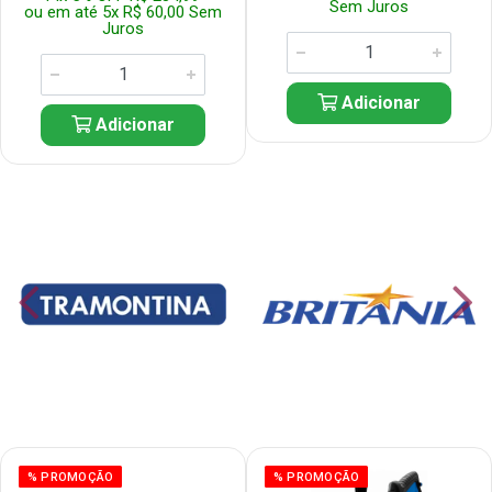
Sem Juros
ou em até 5x R$ 60,00 Sem
Juros
Adicionar
Adicionar
% PROMOÇÃO
% PROMOÇÃO