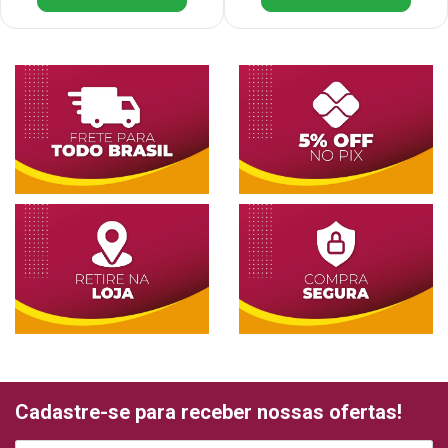
Cadastre-se para receber nossas ofertas!