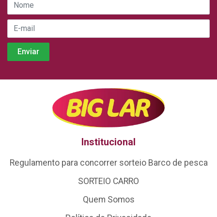
Institucional
Regulamento para concorrer sorteio Barco de pesca
SORTEIO CARRO
Quem Somos