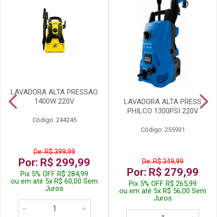
LAVADORA ALTA PRESSAO
1400W 220V
LAVADORA ALTA PRESS
PHILCO 1300PSI 220V
Código: 244245
Código: 255931
De: R$ 399,99
Por: R$ 299,99
De: R$ 349,99
Por: R$ 279,99
Pix 5% OFF R$ 284,99
ou em até 5x R$ 60,00 Sem
Pix 5% OFF R$ 265,99
Juros
ou em até 5x R$ 56,00 Sem
Juros