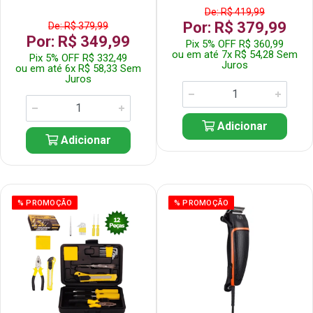
De: R$ 419,99
Por: R$ 379,99
De: R$ 379,99
Por: R$ 349,99
Pix 5% OFF R$ 360,99
ou em até 7x R$ 54,28 Sem
Pix 5% OFF R$ 332,49
Juros
ou em até 6x R$ 58,33 Sem
Juros
Adicionar
Adicionar
% PROMOÇÃO
% PROMOÇÃO