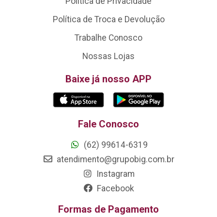
Política de Privacidade
Política de Troca e Devolução
Trabalhe Conosco
Nossas Lojas
Baixe já nosso APP
Fale Conosco
(62) 99614-6319
atendimento@grupobig.com.br
Instagram
Facebook
Formas de Pagamento