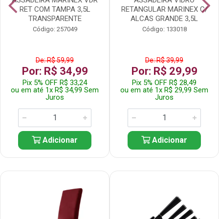
RET COM TAMPA 3,5L
RETANGULAR MARINEX C/
TRANSPARENTE
ALCAS GRANDE 3,5L
Código: 257049
Código: 133018
De: R$ 59,99
De: R$ 39,99
Por: R$ 34,99
Por: R$ 29,99
Pix 5% OFF R$ 33,24
Pix 5% OFF R$ 28,49
ou em até 1x R$ 34,99 Sem
ou em até 1x R$ 29,99 Sem
Juros
Juros
Adicionar
Adicionar