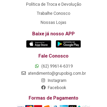
Política de Troca e Devolução
Trabalhe Conosco
Nossas Lojas
Baixe já nosso APP
Fale Conosco
(62) 99614-6319
atendimento@grupobig.com.br
Instagram
Facebook
Formas de Pagamento