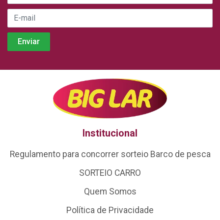
Institucional
Regulamento para concorrer sorteio Barco de pesca
SORTEIO CARRO
Quem Somos
Política de Privacidade