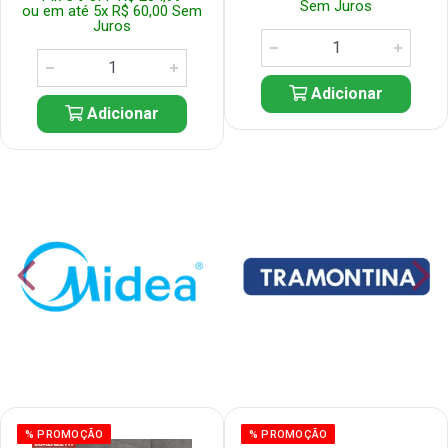
Sem Juros
ou em até 5x R$ 60,00 Sem
Juros
Adicionar
Adicionar
% PROMOÇÃO
% PROMOÇÃO