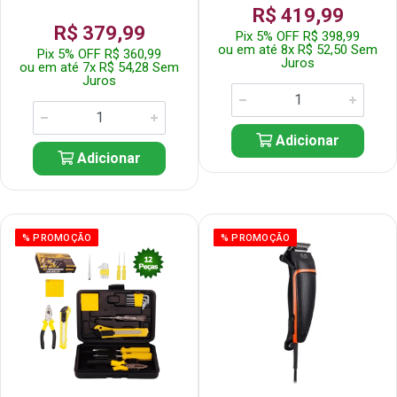
R$ 419,99
R$ 379,99
Pix 5% OFF R$ 398,99
ou em até 8x R$ 52,50 Sem
Pix 5% OFF R$ 360,99
Juros
ou em até 7x R$ 54,28 Sem
Juros
Adicionar
Adicionar
% PROMOÇÃO
% PROMOÇÃO