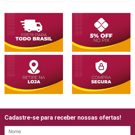
Cadastre-se para receber nossas ofertas!