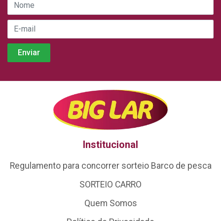
Institucional
Regulamento para concorrer sorteio Barco de pesca
SORTEIO CARRO
Quem Somos