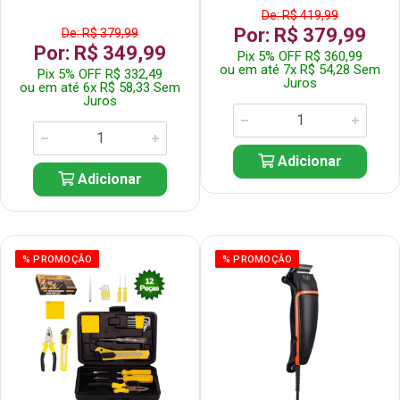
De: R$ 419,99
Por: R$ 379,99
De: R$ 379,99
Por: R$ 349,99
Pix 5% OFF R$ 360,99
ou em até 7x R$ 54,28 Sem
Pix 5% OFF R$ 332,49
Juros
ou em até 6x R$ 58,33 Sem
Juros
Adicionar
Adicionar
% PROMOÇÃO
% PROMOÇÃO