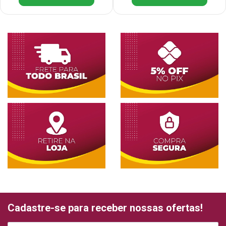
Cadastre-se para receber nossas ofertas!