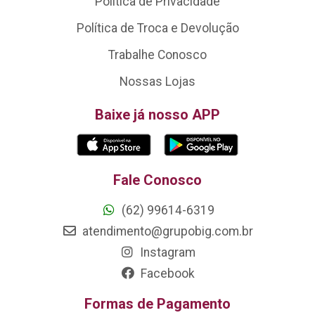
Política de Privacidade
Política de Troca e Devolução
Trabalhe Conosco
Nossas Lojas
Baixe já nosso APP
Fale Conosco
(62) 99614-6319
atendimento@grupobig.com.br
Instagram
Facebook
Formas de Pagamento