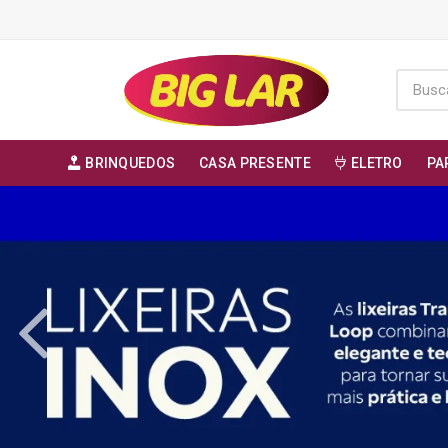
BRINQUEDOS
CASA PRESENTE
ELETRO
PA