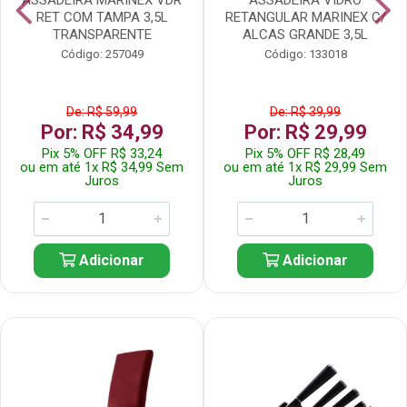
RET COM TAMPA 3,5L
RETANGULAR MARINEX C/
TRANSPARENTE
ALCAS GRANDE 3,5L
Código: 257049
Código: 133018
De: R$ 59,99
De: R$ 39,99
Por: R$ 34,99
Por: R$ 29,99
Pix 5% OFF R$ 33,24
Pix 5% OFF R$ 28,49
ou em até 1x R$ 34,99 Sem
ou em até 1x R$ 29,99 Sem
Juros
Juros
Adicionar
Adicionar