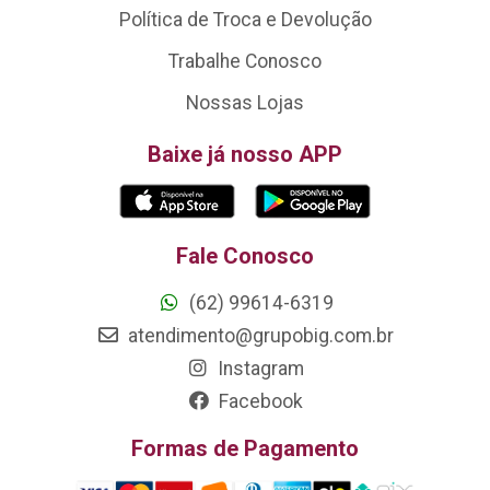
Política de Troca e Devolução
Trabalhe Conosco
Nossas Lojas
Baixe já nosso APP
Fale Conosco
(62) 99614-6319
atendimento@grupobig.com.br
Instagram
Facebook
Formas de Pagamento