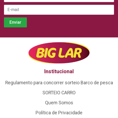
Institucional
Regulamento para concorrer sorteio Barco de pesca
SORTEIO CARRO
Quem Somos
Política de Privacidade