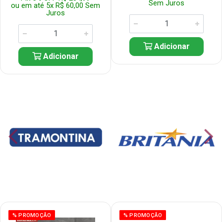
Sem Juros
ou em até 5x R$ 60,00 Sem
Juros
Adicionar
Adicionar
% PROMOÇÃO
% PROMOÇÃO