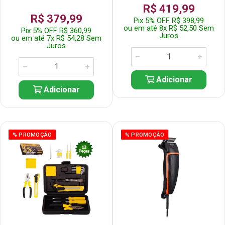
R$ 419,99
R$ 379,99
Pix 5% OFF R$ 398,99
ou em até 8x R$ 52,50 Sem
Pix 5% OFF R$ 360,99
Juros
ou em até 7x R$ 54,28 Sem
Juros
Adicionar
Adicionar
% PROMOÇÃO
% PROMOÇÃO