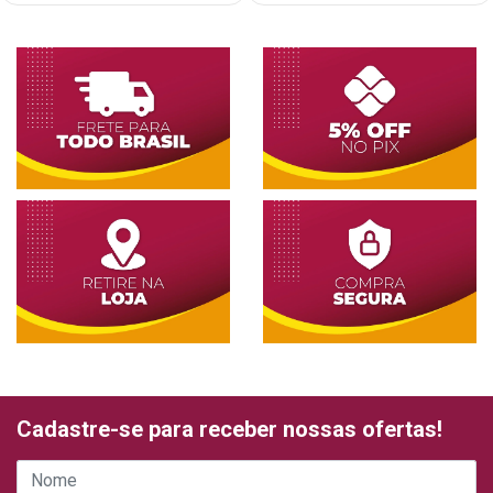
Cadastre-se para receber nossas ofertas!