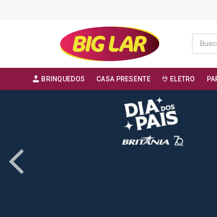
BRINQUEDOS
CASA PRESENTE
ELETRO
PA