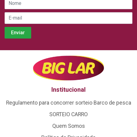
Institucional
Regulamento para concorrer sorteio Barco de pesca
SORTEIO CARRO
Quem Somos