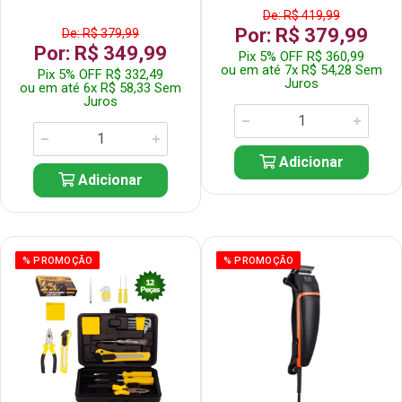
De: R$ 419,99
Por: R$ 379,99
De: R$ 379,99
Por: R$ 349,99
Pix 5% OFF R$ 360,99
ou em até 7x R$ 54,28 Sem
Pix 5% OFF R$ 332,49
Juros
ou em até 6x R$ 58,33 Sem
Juros
Adicionar
Adicionar
% PROMOÇÃO
% PROMOÇÃO