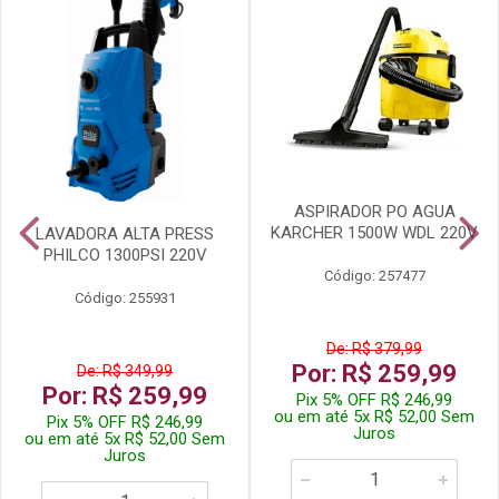
ASPIRADOR PO AGUA
KARCHER 1500W WDL 220V
LAVADORA ALTA PRESS
PHILCO 1300PSI 220V
Código: 257477
Código: 255931
De: R$ 379,99
Por: R$ 259,99
De: R$ 349,99
Por: R$ 259,99
Pix 5% OFF R$ 246,99
ou em até 5x R$ 52,00 Sem
Pix 5% OFF R$ 246,99
Juros
ou em até 5x R$ 52,00 Sem
Juros