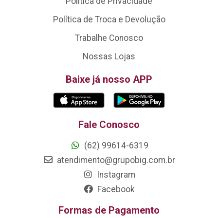
Política de Privacidade
Política de Troca e Devolução
Trabalhe Conosco
Nossas Lojas
Baixe já nosso APP
Fale Conosco
(62) 99614-6319
atendimento@grupobig.com.br
Instagram
Facebook
Formas de Pagamento