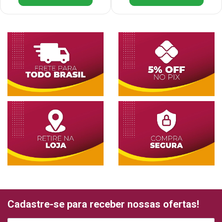
Cadastre-se para receber nossas ofertas!