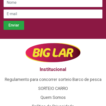
Institucional
Regulamento para concorrer sorteio Barco de pesca
SORTEIO CARRO
Quem Somos