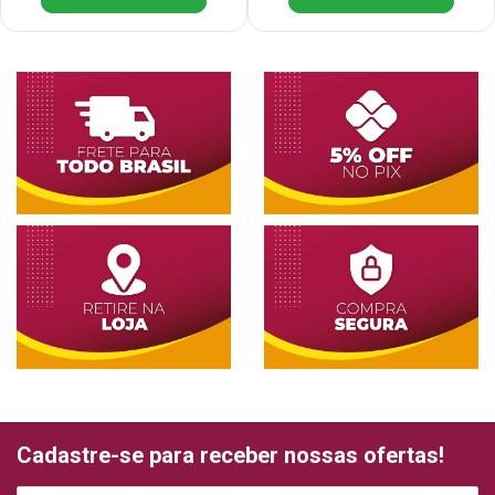
Cadastre-se para receber nossas ofertas!