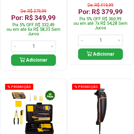
De: R$ 419,99
Por: R$ 379,99
De: R$ 379,99
Por: R$ 349,99
Pix 5% OFF R$ 360,99
ou em até 7x R$ 54,28 Sem
Pix 5% OFF R$ 332,49
Juros
ou em até 6x R$ 58,33 Sem
Juros
Adicionar
Adicionar
% PROMOÇÃO
% PROMOÇÃO