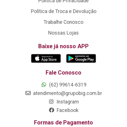
Política de Privacidade
Política de Troca e Devolução
Trabalhe Conosco
Nossas Lojas
Baixe já nosso APP
Fale Conosco
(62) 99614-6319
atendimento@grupobig.com.br
Instagram
Facebook
Formas de Pagamento