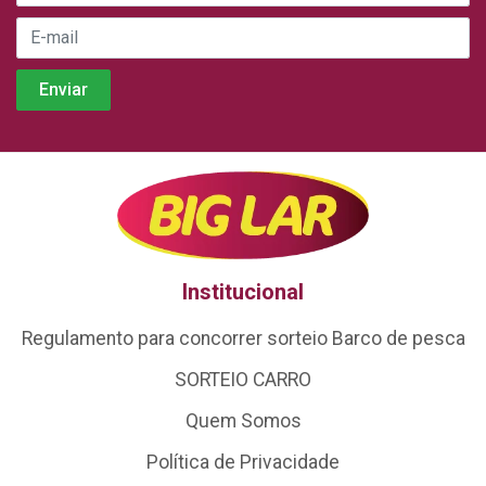
Institucional
Regulamento para concorrer sorteio Barco de pesca
SORTEIO CARRO
Quem Somos
Política de Privacidade