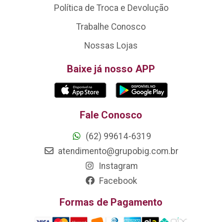
Política de Troca e Devolução
Trabalhe Conosco
Nossas Lojas
Baixe já nosso APP
Fale Conosco
(62) 99614-6319
atendimento@grupobig.com.br
Instagram
Facebook
Formas de Pagamento