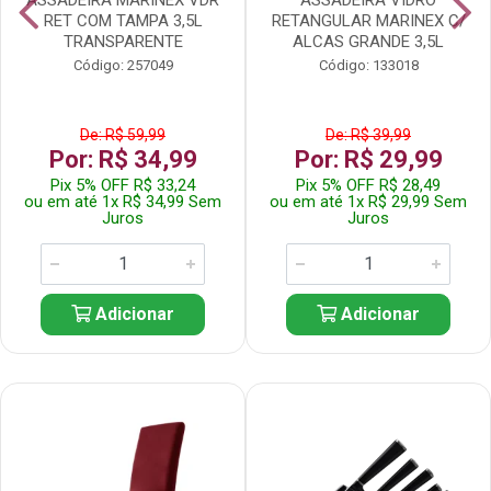
RET COM TAMPA 3,5L
RETANGULAR MARINEX C/
TRANSPARENTE
ALCAS GRANDE 3,5L
Código: 257049
Código: 133018
De: R$ 59,99
De: R$ 39,99
Por: R$ 34,99
Por: R$ 29,99
Pix 5% OFF R$ 33,24
Pix 5% OFF R$ 28,49
ou em até 1x R$ 34,99 Sem
ou em até 1x R$ 29,99 Sem
Juros
Juros
Adicionar
Adicionar