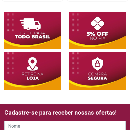
Cadastre-se para receber nossas ofertas!