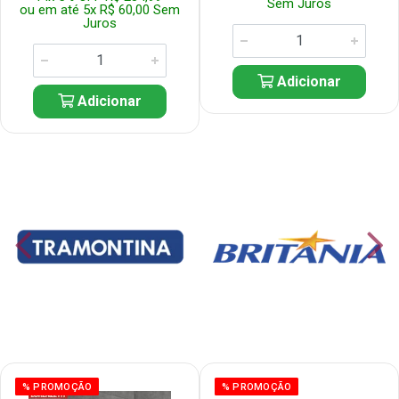
Sem Juros
ou em até 5x R$ 60,00 Sem
Juros
Adicionar
Adicionar
% PROMOÇÃO
% PROMOÇÃO