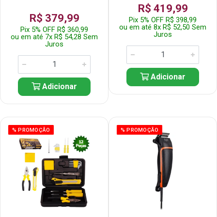
R$ 419,99
R$ 379,99
Pix 5% OFF R$ 398,99
ou em até 8x R$ 52,50 Sem
Pix 5% OFF R$ 360,99
Juros
ou em até 7x R$ 54,28 Sem
Juros
Adicionar
Adicionar
% PROMOÇÃO
% PROMOÇÃO