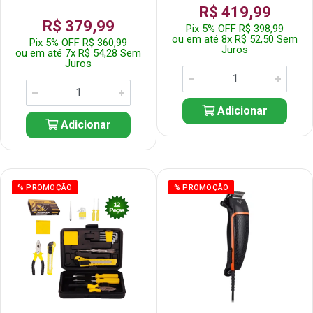
R$ 419,99
R$ 379,99
Pix 5% OFF R$ 398,99
ou em até 8x R$ 52,50 Sem
Pix 5% OFF R$ 360,99
Juros
ou em até 7x R$ 54,28 Sem
Juros
Adicionar
Adicionar
% PROMOÇÃO
% PROMOÇÃO