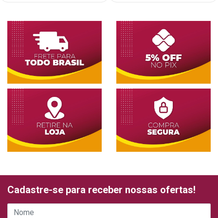
Cadastre-se para receber nossas ofertas!