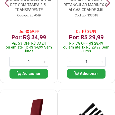
RET COM TAMPA 3,5L
RETANGULAR MARINEX C/
TRANSPARENTE
ALCAS GRANDE 3,5L
Código: 257049
Código: 133018
De: R$ 59,99
De: R$ 39,99
Por: R$ 34,99
Por: R$ 29,99
Pix 5% OFF R$ 33,24
Pix 5% OFF R$ 28,49
ou em até 1x R$ 34,99 Sem
ou em até 1x R$ 29,99 Sem
Juros
Juros
Adicionar
Adicionar