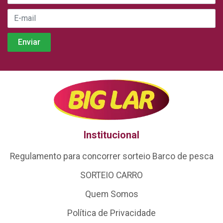
Institucional
Regulamento para concorrer sorteio Barco de pesca
SORTEIO CARRO
Quem Somos
Política de Privacidade