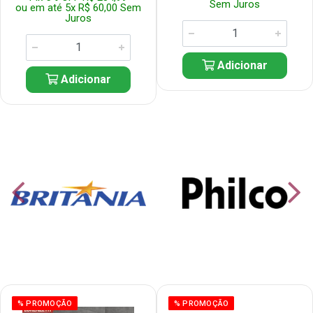
Sem Juros
ou em até 5x R$ 60,00 Sem
Juros
Adicionar
Adicionar
% PROMOÇÃO
% PROMOÇÃO