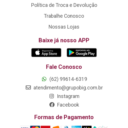
Política de Troca e Devolução
Trabalhe Conosco
Nossas Lojas
Baixe já nosso APP
Fale Conosco
(62) 99614-6319
atendimento@grupobig.com.br
Instagram
Facebook
Formas de Pagamento