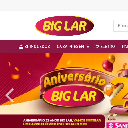
BRINQUEDOS
CASA PRESENTE
ELETRO
PA