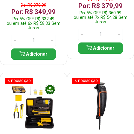
Por: R$ 379,99
De: R$ 379,99
Por: R$ 349,99
Pix 5% OFF R$ 360,99
ou em até 7x R$ 54,28 Sem
Pix 5% OFF R$ 332,49
Juros
ou em até 6x R$ 58,33 Sem
Juros
Adicionar
Adicionar
% PROMOÇÃO
% PROMOÇÃO