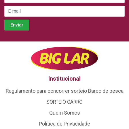
Institucional
Regulamento para concorrer sorteio Barco de pesca
SORTEIO CARRO
Quem Somos
Política de Privacidade