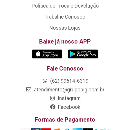
Política de Troca e Devolução
Trabalhe Conosco
Nossas Lojas
Baixe já nosso APP
Fale Conosco
(62) 99614-6319
atendimento@grupobig.com.br
Instagram
Facebook
Formas de Pagamento