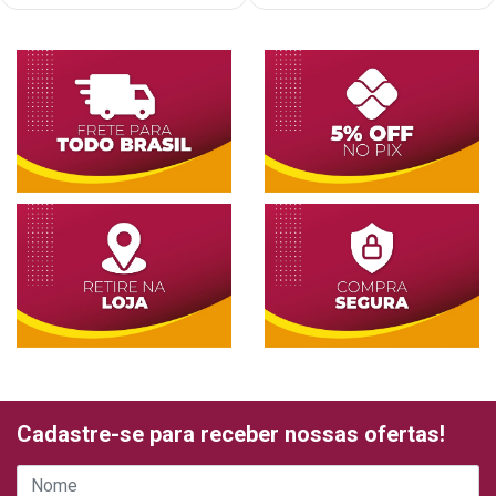
Cadastre-se para receber nossas ofertas!