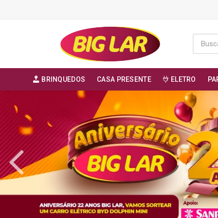
BRINQUEDOS
CASA PRESENTE
ELETRO
PA