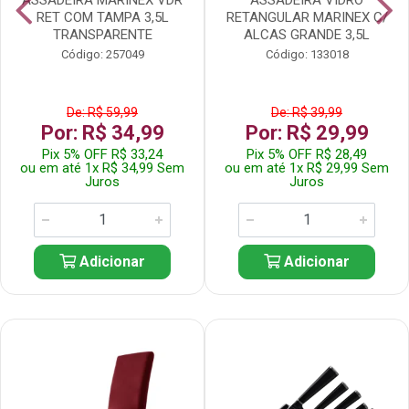
RET COM TAMPA 3,5L
RETANGULAR MARINEX C/
TRANSPARENTE
ALCAS GRANDE 3,5L
Código: 257049
Código: 133018
De: R$ 59,99
De: R$ 39,99
Por: R$ 34,99
Por: R$ 29,99
Pix 5% OFF R$ 33,24
Pix 5% OFF R$ 28,49
ou em até 1x R$ 34,99 Sem
ou em até 1x R$ 29,99 Sem
Juros
Juros
Adicionar
Adicionar