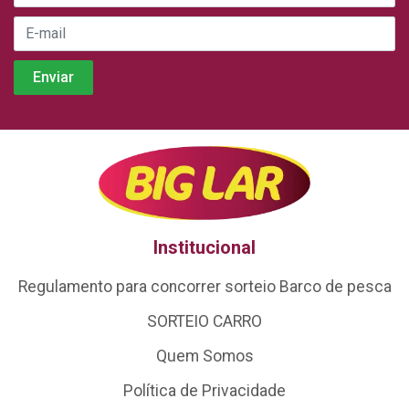
Institucional
Regulamento para concorrer sorteio Barco de pesca
SORTEIO CARRO
Quem Somos
Política de Privacidade