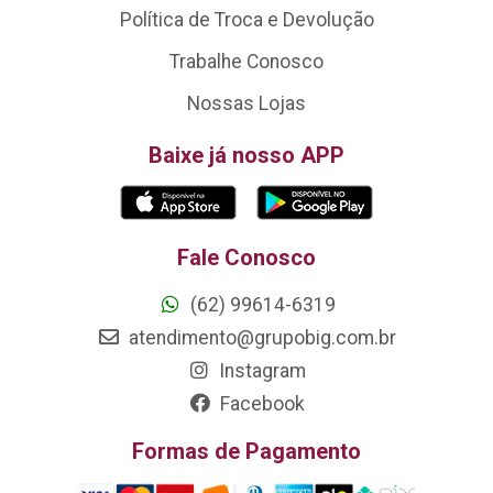
Política de Troca e Devolução
Trabalhe Conosco
Nossas Lojas
Baixe já nosso APP
Fale Conosco
(62) 99614-6319
atendimento@grupobig.com.br
Instagram
Facebook
Formas de Pagamento