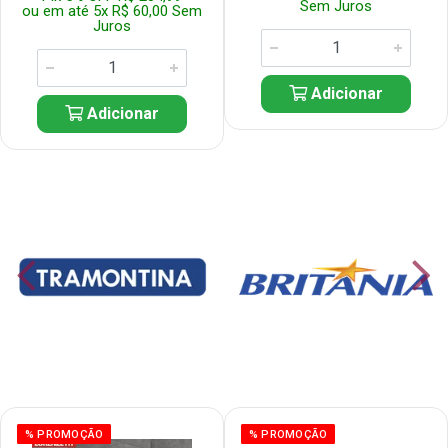
Sem Juros
ou em até 5x R$ 60,00 Sem
Juros
Adicionar
Adicionar
% PROMOÇÃO
% PROMOÇÃO