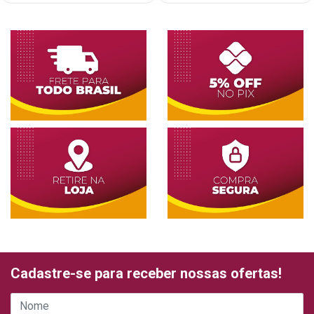
Cadastre-se para receber nossas ofertas!