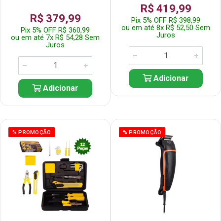
R$ 419,99
R$ 379,99
Pix 5% OFF R$ 398,99
ou em até 8x R$ 52,50 Sem
Pix 5% OFF R$ 360,99
Juros
ou em até 7x R$ 54,28 Sem
Juros
Adicionar
Adicionar
% PROMOÇÃO
% PROMOÇÃO