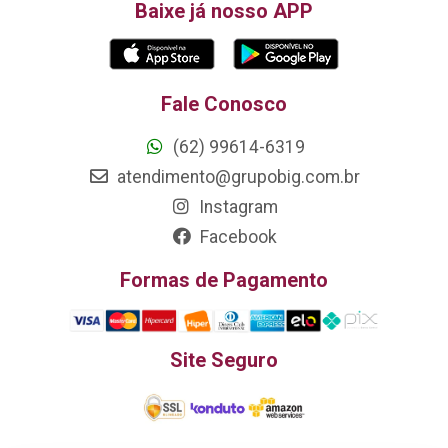
Baixe já nosso APP
Fale Conosco
(62) 99614-6319
atendimento@grupobig.com.br
Instagram
Facebook
Formas de Pagamento
Site Seguro