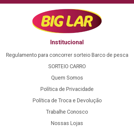
Institucional
Regulamento para concorrer sorteio Barco de pesca
SORTEIO CARRO
Quem Somos
Política de Privacidade
Política de Troca e Devolução
Trabalhe Conosco
Nossas Lojas