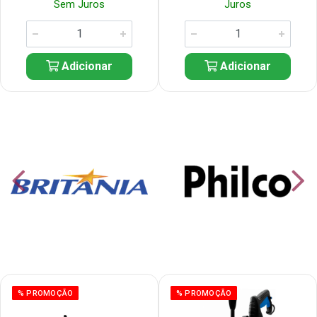
Sem Juros
Juros
Adicionar
Adicionar
% PROMOÇÃO
% PROMOÇÃO