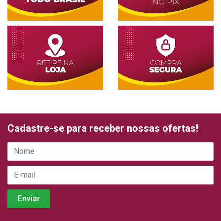
Cadastre-se para receber nossas ofertas!