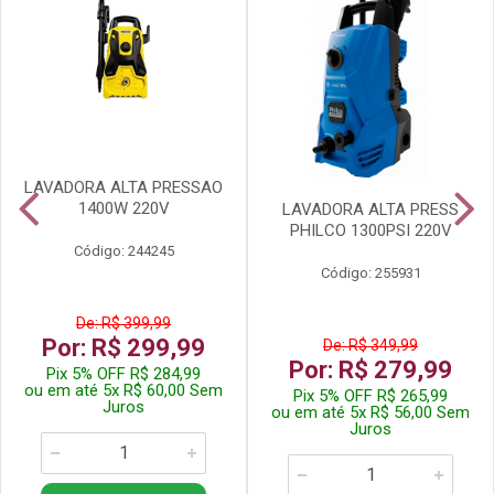
LAVADORA ALTA PRESSAO
1400W 220V
LAVADORA ALTA PRESS
PHILCO 1300PSI 220V
Código: 244245
Código: 255931
De: R$ 399,99
Por: R$ 299,99
De: R$ 349,99
Por: R$ 279,99
Pix 5% OFF R$ 284,99
ou em até 5x R$ 60,00 Sem
Pix 5% OFF R$ 265,99
Juros
ou em até 5x R$ 56,00 Sem
Juros