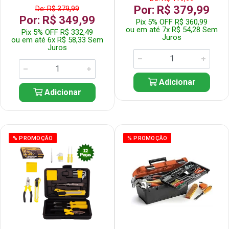
Por: R$ 379,99
De: R$ 379,99
Por: R$ 349,99
Pix 5% OFF R$ 360,99
ou em até 7x R$ 54,28 Sem
Pix 5% OFF R$ 332,49
Juros
ou em até 6x R$ 58,33 Sem
Juros
Adicionar
Adicionar
% PROMOÇÃO
% PROMOÇÃO