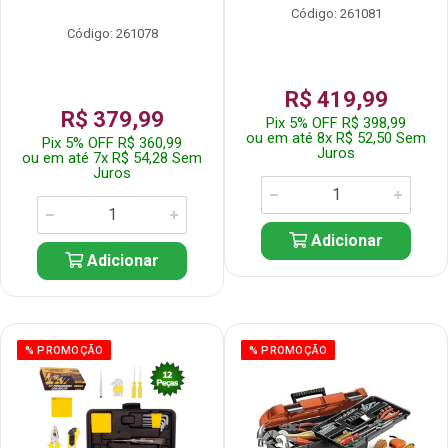
Código: 261081
Código: 261078
R$ 419,99
R$ 379,99
Pix 5% OFF R$ 398,99
ou em até 8x R$ 52,50 Sem
Pix 5% OFF R$ 360,99
Juros
ou em até 7x R$ 54,28 Sem
Juros
Adicionar
Adicionar
% PROMOÇÃO
% PROMOÇÃO