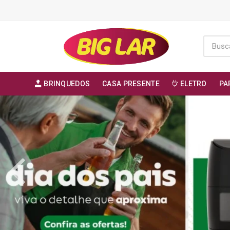
BRINQUEDOS
CASA PRESENTE
ELETRO
PA