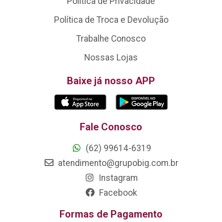
Política de Privacidade
Política de Troca e Devolução
Trabalhe Conosco
Nossas Lojas
Baixe já nosso APP
Fale Conosco
(62) 99614-6319
atendimento@grupobig.com.br
Instagram
Facebook
Formas de Pagamento