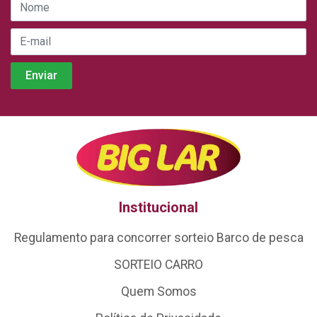
Institucional
Regulamento para concorrer sorteio Barco de pesca
SORTEIO CARRO
Quem Somos