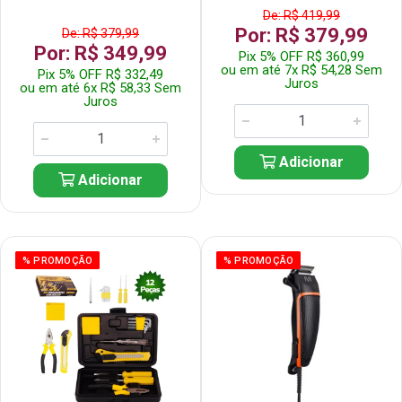
De: R$ 419,99
Por: R$ 379,99
De: R$ 379,99
Por: R$ 349,99
Pix 5% OFF R$ 360,99
ou em até 7x R$ 54,28 Sem
Pix 5% OFF R$ 332,49
Juros
ou em até 6x R$ 58,33 Sem
Juros
Adicionar
Adicionar
% PROMOÇÃO
% PROMOÇÃO