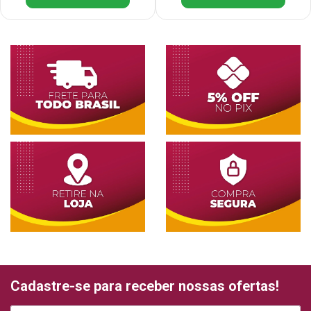
Cadastre-se para receber nossas ofertas!