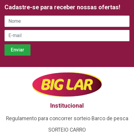
Cadastre-se para receber nossas ofertas!
Institucional
Regulamento para concorrer sorteio Barco de pesca
SORTEIO CARRO