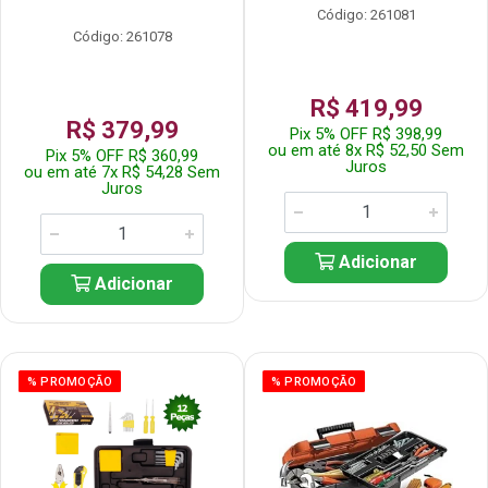
Código: 261081
Código: 261078
R$ 419,99
R$ 379,99
Pix 5% OFF R$ 398,99
ou em até 8x R$ 52,50 Sem
Pix 5% OFF R$ 360,99
Juros
ou em até 7x R$ 54,28 Sem
Juros
Adicionar
Adicionar
% PROMOÇÃO
% PROMOÇÃO