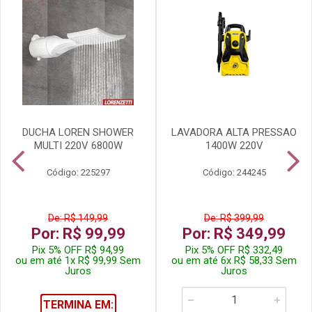
DUCHA LOREN SHOWER
LAVADORA ALTA PRESSAO
MULTI 220V 6800W
1400W 220V
Código: 225297
Código: 244245
De: R$ 149,99
De: R$ 399,99
Por: R$ 99,99
Por: R$ 349,99
Pix 5% OFF R$ 94,99
Pix 5% OFF R$ 332,49
ou em até 1x R$ 99,99 Sem
ou em até 6x R$ 58,33 Sem
Juros
Juros
TERMINA EM: