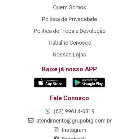
Quem Somos
Política de Privacidade
Política de Troca e Devolução
Trabalhe Conosco
Nossas Lojas
Baixe já nosso APP
Fale Conosco
(62) 99614-6319
atendimento@grupobig.com.br
Instagram