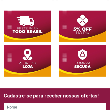
Cadastre-se para receber nossas ofertas!