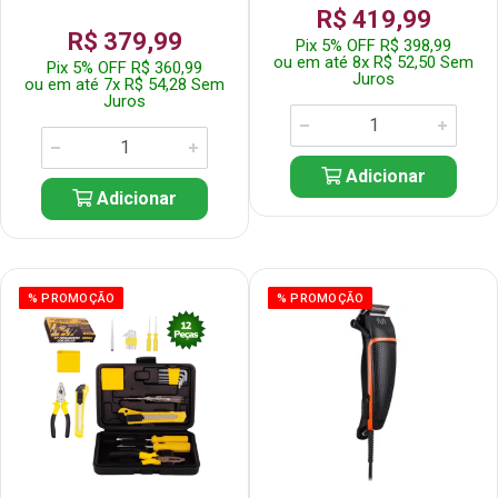
R$ 419,99
R$ 379,99
Pix 5% OFF R$ 398,99
ou em até 8x R$ 52,50 Sem
Pix 5% OFF R$ 360,99
Juros
ou em até 7x R$ 54,28 Sem
Juros
Adicionar
Adicionar
% PROMOÇÃO
% PROMOÇÃO