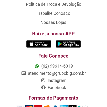
Política de Troca e Devolução
Trabalhe Conosco
Nossas Lojas
Baixe já nosso APP
Fale Conosco
(62) 99614-6319
atendimento@grupobig.com.br
Instagram
Facebook
Formas de Pagamento