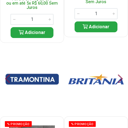
Sem Juros
ou em até 5x R$ 60,00 Sem
Juros
Adicionar
Adicionar
% PROMOÇÃO
% PROMOÇÃO