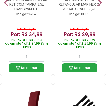
RET COM TAMPA 3,5L
RETANGULAR MARINEX C/
TRANSPARENTE
ALCAS GRANDE 3,5L
Código: 257049
Código: 133018
De: R$ 59,99
De: R$ 39,99
Por: R$ 34,99
Por: R$ 29,99
Pix 5% OFF R$ 33,24
Pix 5% OFF R$ 28,49
ou em até 1x R$ 34,99 Sem
ou em até 1x R$ 29,99 Sem
Juros
Juros
Adicionar
Adicionar