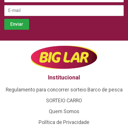
Institucional
Regulamento para concorrer sorteio Barco de pesca
SORTEIO CARRO
Quem Somos
Política de Privacidade