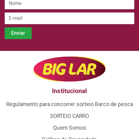
Institucional
Regulamento para concorrer sorteio Barco de pesca
SORTEIO CARRO
Quem Somos