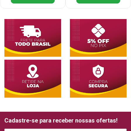
Cadastre-se para receber nossas ofertas!