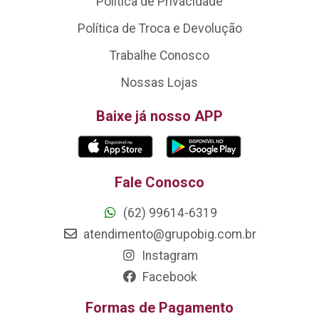
Política de Privacidade
Política de Troca e Devolução
Trabalhe Conosco
Nossas Lojas
Baixe já nosso APP
Fale Conosco
(62) 99614-6319
atendimento@grupobig.com.br
Instagram
Facebook
Formas de Pagamento