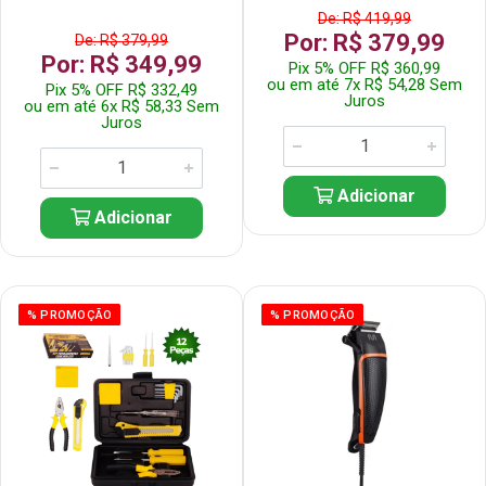
De: R$ 419,99
Por: R$ 379,99
De: R$ 379,99
Por: R$ 349,99
Pix 5% OFF R$ 360,99
ou em até 7x R$ 54,28 Sem
Pix 5% OFF R$ 332,49
Juros
ou em até 6x R$ 58,33 Sem
Juros
Adicionar
Adicionar
% PROMOÇÃO
% PROMOÇÃO