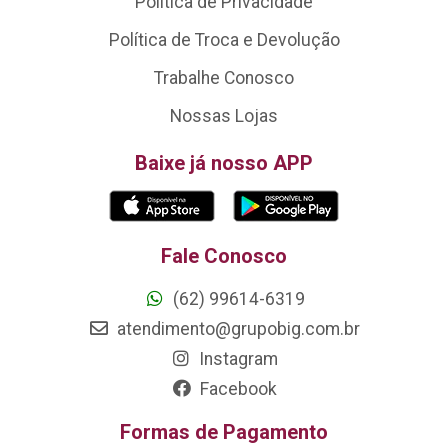
Política de Privacidade
Política de Troca e Devolução
Trabalhe Conosco
Nossas Lojas
Baixe já nosso APP
Fale Conosco
(62) 99614-6319
atendimento@grupobig.com.br
Instagram
Facebook
Formas de Pagamento