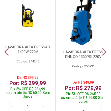
LAVADORA ALTA PRESSAO
1400W 220V
LAVADORA ALTA PRESS
PHILCO 1300PSI 220V
Código: 244245
Código: 255931
De: R$ 399,99
Por: R$ 299,99
De: R$ 349,99
Por: R$ 279,99
Pix 5% OFF R$ 284,99
ou em até 5x R$ 60,00 Sem
Pix 5% OFF R$ 265,99
Juros
ou em até 5x R$ 56,00 Sem
Juros