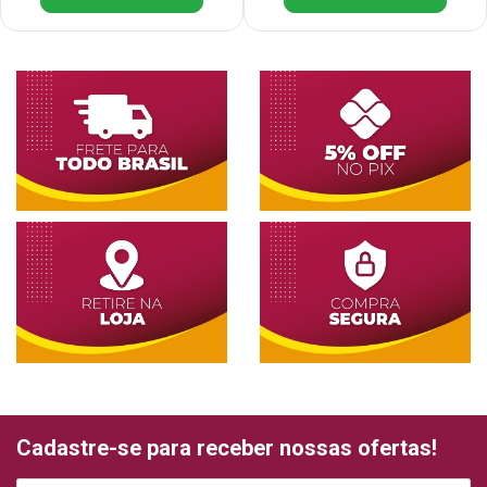
Cadastre-se para receber nossas ofertas!