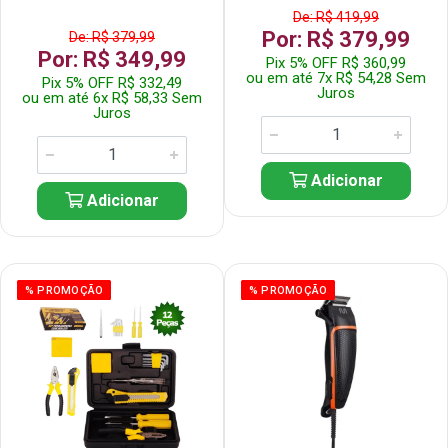
De: R$ 419,99
Por: R$ 379,99
De: R$ 379,99
Por: R$ 349,99
Pix 5% OFF R$ 360,99
ou em até 7x R$ 54,28 Sem
Pix 5% OFF R$ 332,49
Juros
ou em até 6x R$ 58,33 Sem
Juros
Adicionar
Adicionar
% PROMOÇÃO
% PROMOÇÃO