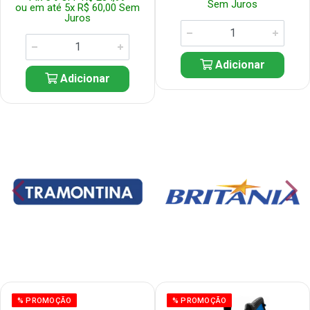
Sem Juros
ou em até 5x R$ 60,00 Sem
Juros
Adicionar
Adicionar
% PROMOÇÃO
% PROMOÇÃO