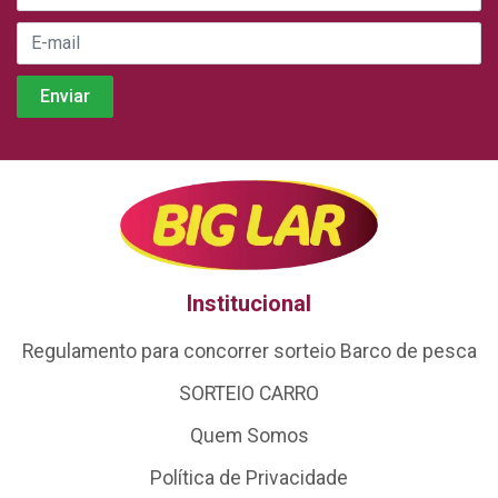
Institucional
Regulamento para concorrer sorteio Barco de pesca
SORTEIO CARRO
Quem Somos
Política de Privacidade