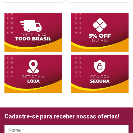
Cadastre-se para receber nossas ofertas!