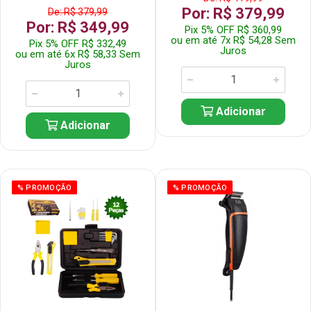
Por: R$ 379,99
De: R$ 379,99
Por: R$ 349,99
Pix 5% OFF R$ 360,99
ou em até 7x R$ 54,28 Sem
Pix 5% OFF R$ 332,49
Juros
ou em até 6x R$ 58,33 Sem
Juros
Adicionar
Adicionar
% PROMOÇÃO
% PROMOÇÃO