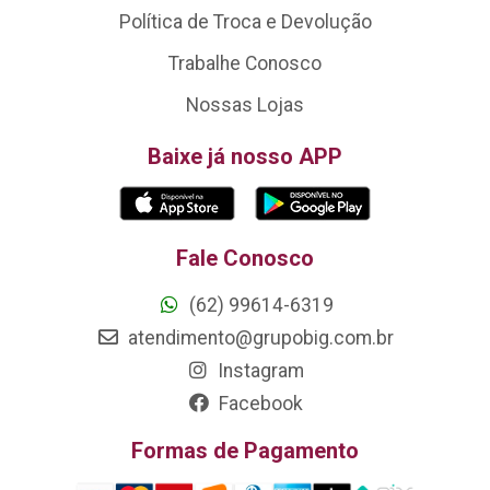
Política de Troca e Devolução
Trabalhe Conosco
Nossas Lojas
Baixe já nosso APP
Fale Conosco
(62) 99614-6319
atendimento@grupobig.com.br
Instagram
Facebook
Formas de Pagamento