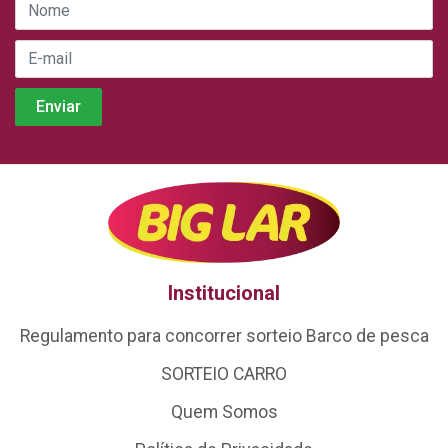
Institucional
Regulamento para concorrer sorteio Barco de pesca
SORTEIO CARRO
Quem Somos