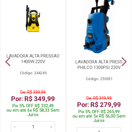
LAVADORA ALTA PRESSAO
1400W 220V
LAVADORA ALTA PRESS
PHILCO 1300PSI 220V
Código: 244245
Código: 255931
De: R$ 399,99
Por: R$ 349,99
De: R$ 349,99
Por: R$ 279,99
Pix 5% OFF R$ 332,49
ou em até 6x R$ 58,33 Sem
Pix 5% OFF R$ 265,99
Juros
ou em até 5x R$ 56,00 Sem
Juros