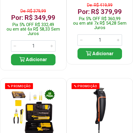
De: R$ 419,99
Por: R$ 379,99
De: R$ 379,99
Por: R$ 349,99
Pix 5% OFF R$ 360,99
ou em até 7x R$ 54,28 Sem
Pix 5% OFF R$ 332,49
Juros
ou em até 6x R$ 58,33 Sem
Juros
Adicionar
Adicionar
% PROMOÇÃO
% PROMOÇÃO