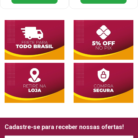
Cadastre-se para receber nossas ofertas!