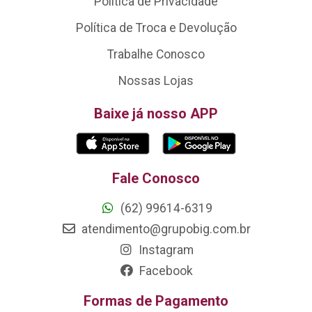
Política de Privacidade
Política de Troca e Devolução
Trabalhe Conosco
Nossas Lojas
Baixe já nosso APP
Fale Conosco
(62) 99614-6319
atendimento@grupobig.com.br
Instagram
Facebook
Formas de Pagamento