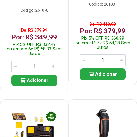
Código: 261081
Código: 261078
De: R$ 419,99
Por: R$ 379,99
De: R$ 379,99
Por: R$ 349,99
Pix 5% OFF R$ 360,99
ou em até 7x R$ 54,28 Sem
Pix 5% OFF R$ 332,49
Juros
ou em até 6x R$ 58,33 Sem
Juros
Adicionar
Adicionar