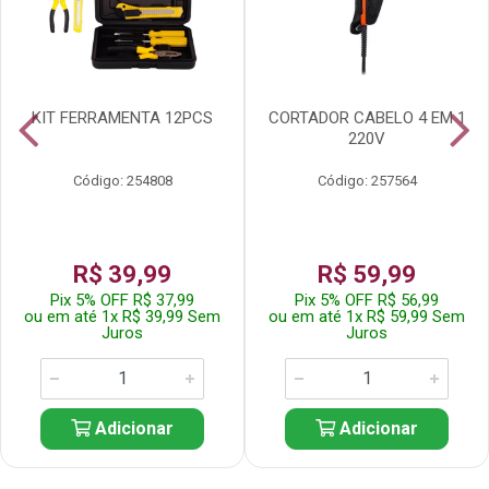
KIT FERRAMENTA 12PCS
CORTADOR CABELO 4 EM 1
220V
Código: 254808
Código: 257564
R$ 39,99
R$ 59,99
Pix 5% OFF R$ 37,99
Pix 5% OFF R$ 56,99
ou em até 1x R$ 39,99 Sem
ou em até 1x R$ 59,99 Sem
Juros
Juros
Adicionar
Adicionar