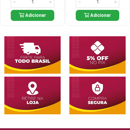
Adicionar
Adicionar