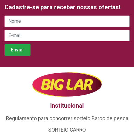
Cadastre-se para receber nossas ofertas!
Institucional
Regulamento para concorrer sorteio Barco de pesca
SORTEIO CARRO