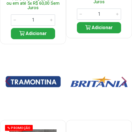
Juros
ou em até 5x R$ 60,00 Sem
Juros
Adicionar
Adicionar
% PROMOÇÃO