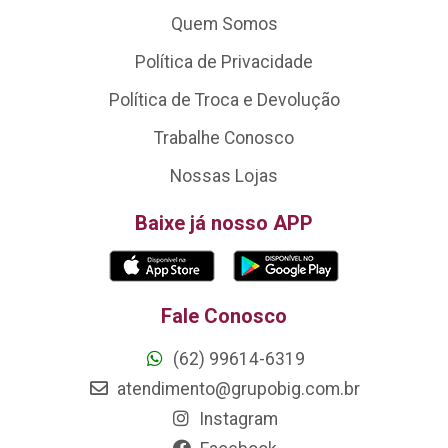
Quem Somos
Política de Privacidade
Política de Troca e Devolução
Trabalhe Conosco
Nossas Lojas
Baixe já nosso APP
Fale Conosco
(62) 99614-6319
atendimento@grupobig.com.br
Instagram