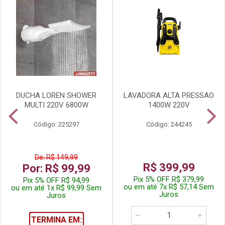
DUCHA LOREN SHOWER
LAVADORA ALTA PRESSAO
MULTI 220V 6800W
1400W 220V
Código: 225297
Código: 244245
De: R$ 149,99
R$ 399,99
Por: R$ 99,99
Pix 5% OFF R$ 379,99
Pix 5% OFF R$ 94,99
ou em até 7x R$ 57,14 Sem
ou em até 1x R$ 99,99 Sem
Juros
Juros
TERMINA EM: