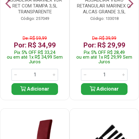
RET COM TAMPA 3,5L
RETANGULAR MARINEX C/
TRANSPARENTE
ALCAS GRANDE 3,5L
Código: 257049
Código: 133018
De: R$ 59,99
De: R$ 39,99
Por: R$ 34,99
Por: R$ 29,99
Pix 5% OFF R$ 33,24
Pix 5% OFF R$ 28,49
ou em até 1x R$ 34,99 Sem
ou em até 1x R$ 29,99 Sem
Juros
Juros
Adicionar
Adicionar