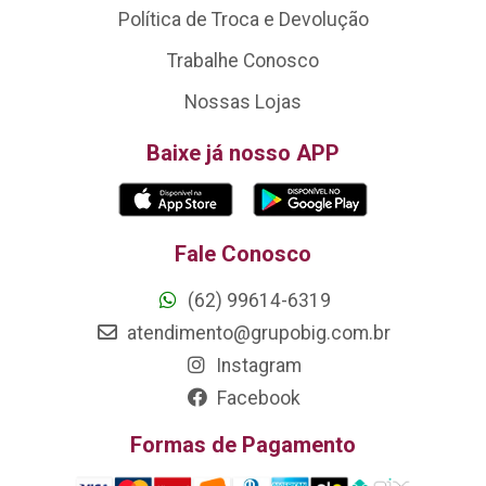
Política de Troca e Devolução
Trabalhe Conosco
Nossas Lojas
Baixe já nosso APP
Fale Conosco
(62) 99614-6319
atendimento@grupobig.com.br
Instagram
Facebook
Formas de Pagamento