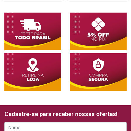
Cadastre-se para receber nossas ofertas!