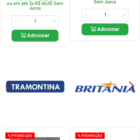
Sem Juros
ou em até 5x R$ 60,00 Sem
Juros
Adicionar
Adicionar
% PROMOÇÃO
% PROMOÇÃO