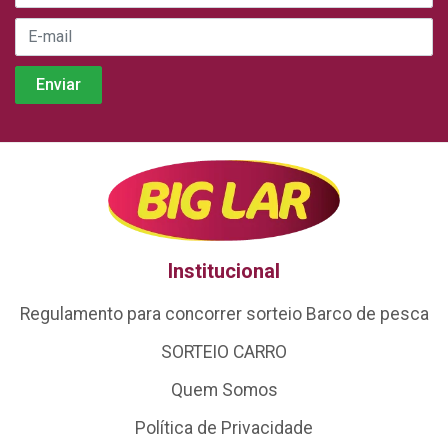
Institucional
Regulamento para concorrer sorteio Barco de pesca
SORTEIO CARRO
Quem Somos
Política de Privacidade