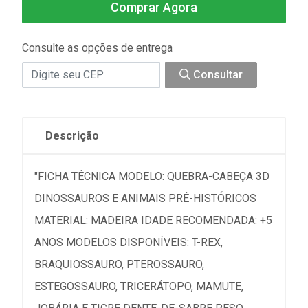
Comprar Agora
Consulte as opções de entrega
Consultar
Descrição
"FICHA TÉCNICA MODELO: QUEBRA-CABEÇA 3D
DINOSSAUROS E ANIMAIS PRÉ-HISTÓRICOS
MATERIAL: MADEIRA IDADE RECOMENDADA: +5
ANOS MODELOS DISPONÍVEIS: T-REX,
BRAQUIOSSAURO, PTEROSSAURO,
ESTEGOSSAURO, TRICERÁTOPO, MAMUTE,