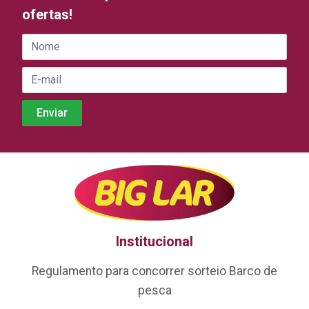
ofertas!
Institucional
Regulamento para concorrer sorteio Barco de
pesca