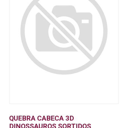
QUEBRA CABECA 3D
DINOSSAUROS SORTIDOS