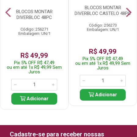
BLOCOS MONTAR
BLOCOS MONTAR
DIVERBLOC CASTELO 48PC
DIVERBLOC 48PC
Código: 256273
Código: 256271
Embalagem: UN/1
Embalagem: UN/1
R$ 49,99
R$ 49,99
Pix 5% OFF R$ 47,49
Pix 5% OFF R$ 47,49
ou em até 1x R$ 49,99 Sem
ou em até 1x R$ 49,99 Sem
Juros
Juros
Adicionar
Adicionar
Cadastre-se para receber nossas