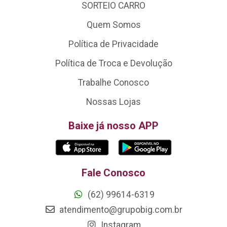
SORTEIO CARRO
Quem Somos
Política de Privacidade
Política de Troca e Devolução
Trabalhe Conosco
Nossas Lojas
Baixe já nosso APP
Fale Conosco
(62) 99614-6319
atendimento@grupobig.com.br
Instagram