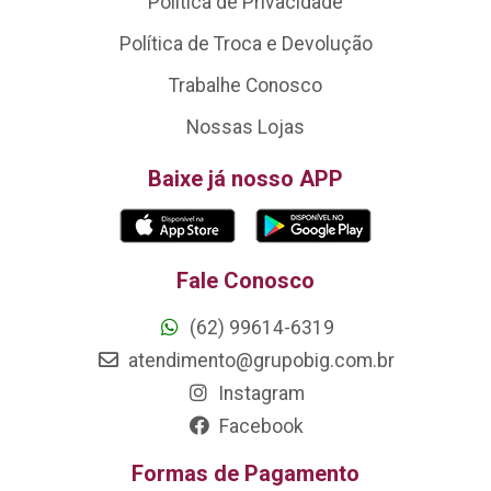
Política de Privacidade
Política de Troca e Devolução
Trabalhe Conosco
Nossas Lojas
Baixe já nosso APP
Fale Conosco
(62) 99614-6319
atendimento@grupobig.com.br
Instagram
Facebook
Formas de Pagamento