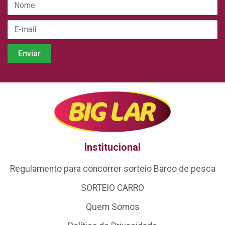
Institucional
Regulamento para concorrer sorteio Barco de pesca
SORTEIO CARRO
Quem Somos