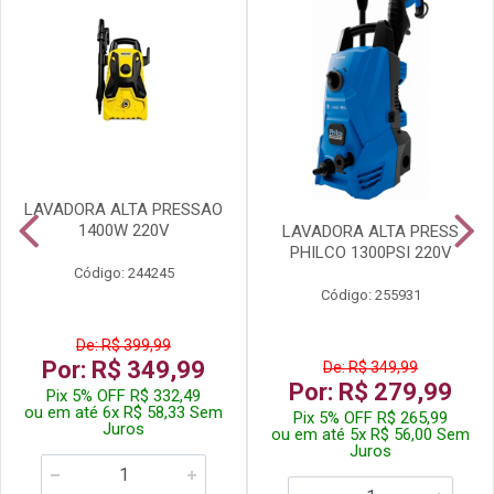
LAVADORA ALTA PRESSAO
1400W 220V
LAVADORA ALTA PRESS
PHILCO 1300PSI 220V
Código: 244245
Código: 255931
De: R$ 399,99
Por: R$ 349,99
De: R$ 349,99
Por: R$ 279,99
Pix 5% OFF R$ 332,49
ou em até 6x R$ 58,33 Sem
Pix 5% OFF R$ 265,99
Juros
ou em até 5x R$ 56,00 Sem
Juros