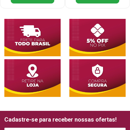
Cadastre-se para receber nossas ofertas!