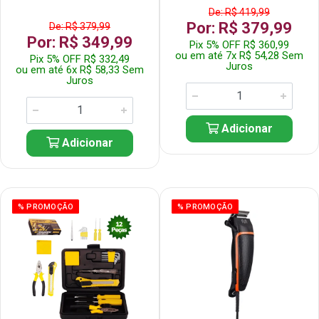
De: R$ 419,99
Por: R$ 379,99
De: R$ 379,99
Por: R$ 349,99
Pix 5% OFF R$ 360,99
ou em até 7x R$ 54,28 Sem
Pix 5% OFF R$ 332,49
Juros
ou em até 6x R$ 58,33 Sem
Juros
Adicionar
Adicionar
% PROMOÇÃO
% PROMOÇÃO