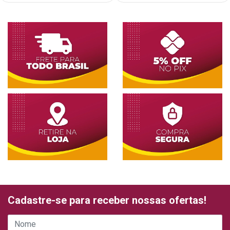
Cadastre-se para receber nossas ofertas!