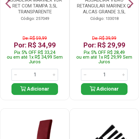
RET COM TAMPA 3,5L
RETANGULAR MARINEX C/
TRANSPARENTE
ALCAS GRANDE 3,5L
Código: 257049
Código: 133018
De: R$ 59,99
De: R$ 39,99
Por: R$ 34,99
Por: R$ 29,99
Pix 5% OFF R$ 33,24
Pix 5% OFF R$ 28,49
ou em até 1x R$ 34,99 Sem
ou em até 1x R$ 29,99 Sem
Juros
Juros
Adicionar
Adicionar