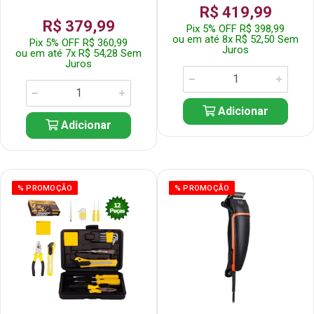
R$ 419,99
R$ 379,99
Pix 5% OFF R$ 398,99
ou em até 8x R$ 52,50 Sem
Pix 5% OFF R$ 360,99
Juros
ou em até 7x R$ 54,28 Sem
Juros
Adicionar
Adicionar
% PROMOÇÃO
% PROMOÇÃO