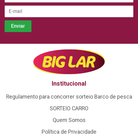
Institucional
Regulamento para concorrer sorteio Barco de pesca
SORTEIO CARRO
Quem Somos
Política de Privacidade