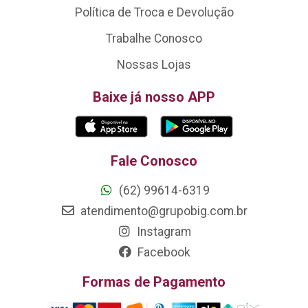
Política de Troca e Devolução
Trabalhe Conosco
Nossas Lojas
Baixe já nosso APP
Fale Conosco
(62) 99614-6319
atendimento@grupobig.com.br
Instagram
Facebook
Formas de Pagamento