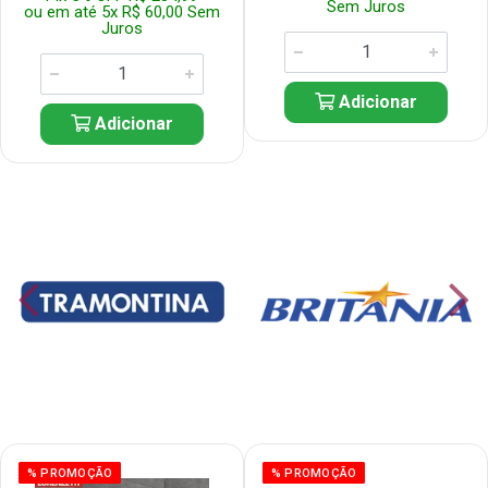
Sem Juros
ou em até 5x R$ 60,00 Sem
Juros
Adicionar
Adicionar
% PROMOÇÃO
% PROMOÇÃO