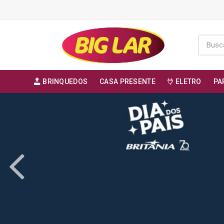
BRINQUEDOS
CASA PRESENTE
ELETRO
PA