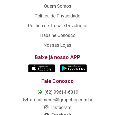
Quem Somos
Política de Privacidade
Política de Troca e Devolução
Trabalhe Conosco
Nossas Lojas
Baixe já nosso APP
Fale Conosco
(62) 99614-6319
atendimento@grupobig.com.br
Instagram