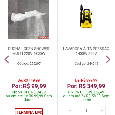
DUCHA LOREN SHOWER
LAVADORA ALTA PRESSAO
MULTI 220V 6800W
1400W 220V
Código: 225297
Código: 244245
De: R$ 149,99
De: R$ 399,99
Por: R$ 99,99
Por: R$ 349,99
Pix 5% OFF R$ 94,99
Pix 5% OFF R$ 332,49
ou em até 1x R$ 99,99 Sem
ou em até 6x R$ 58,33 Sem
Juros
Juros
TERMINA EM: