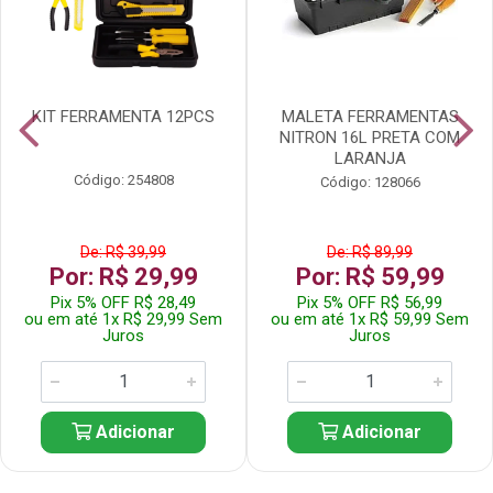
KIT FERRAMENTA 12PCS
MALETA FERRAMENTAS
NITRON 16L PRETA COM
LARANJA
Código: 254808
Código: 128066
De: R$ 39,99
De: R$ 89,99
Por: R$ 29,99
Por: R$ 59,99
Pix 5% OFF R$ 28,49
Pix 5% OFF R$ 56,99
ou em até 1x R$ 29,99 Sem
ou em até 1x R$ 59,99 Sem
Juros
Juros
Adicionar
Adicionar