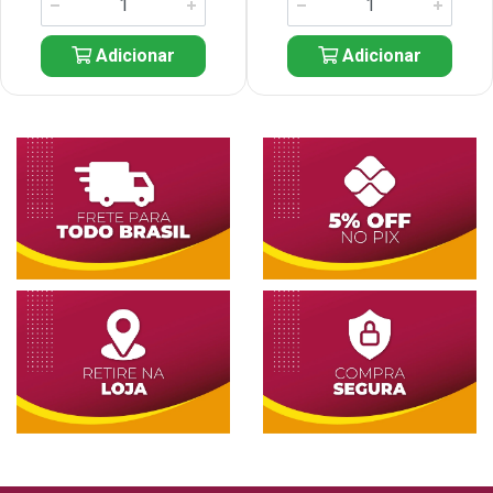
Adicionar
Adicionar