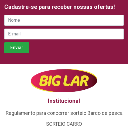
Cadastre-se para receber nossas ofertas!
Institucional
Regulamento para concorrer sorteio Barco de pesca
SORTEIO CARRO