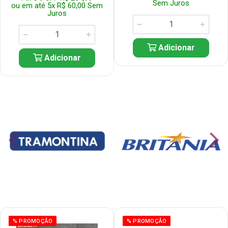
Sem Juros
ou em até 5x R$ 60,00 Sem
Juros
Adicionar
Adicionar
% PROMOÇÃO
% PROMOÇÃO