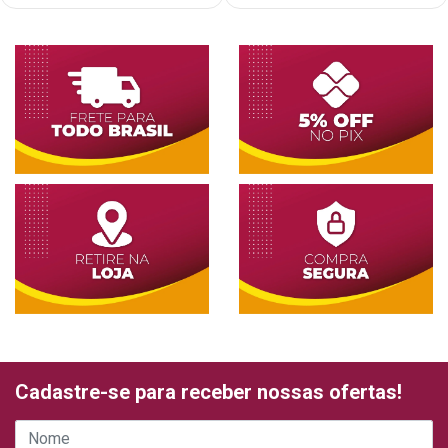
Cadastre-se para receber nossas ofertas!