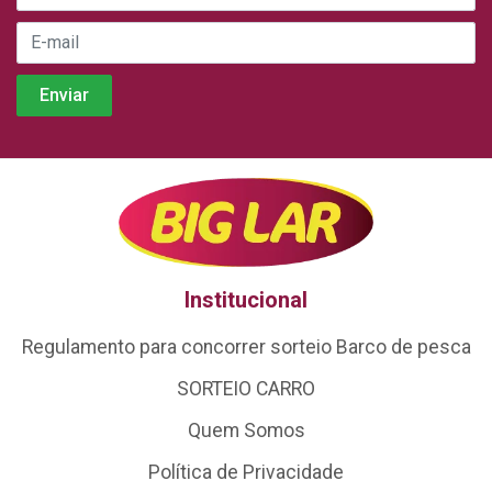
Institucional
Regulamento para concorrer sorteio Barco de pesca
SORTEIO CARRO
Quem Somos
Política de Privacidade