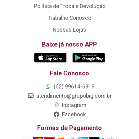
Política de Troca e Devolução
Trabalhe Conosco
Nossas Lojas
Baixe já nosso APP
Fale Conosco
(62) 99614-6319
atendimento@grupobig.com.br
Instagram
Facebook
Formas de Pagamento