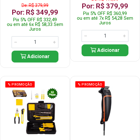
Por: R$ 379,99
De: R$ 379,99
Por: R$ 349,99
Pix 5% OFF R$ 360,99
ou em até 7x R$ 54,28 Sem
Pix 5% OFF R$ 332,49
Juros
ou em até 6x R$ 58,33 Sem
Juros
Adicionar
Adicionar
% PROMOÇÃO
% PROMOÇÃO