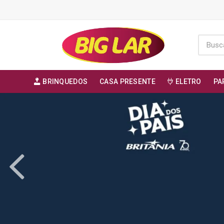
BRINQUEDOS
CASA PRESENTE
ELETRO
PA