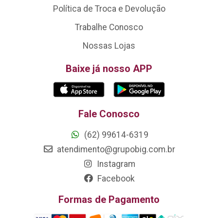
Política de Troca e Devolução
Trabalhe Conosco
Nossas Lojas
Baixe já nosso APP
Fale Conosco
(62) 99614-6319
atendimento@grupobig.com.br
Instagram
Facebook
Formas de Pagamento