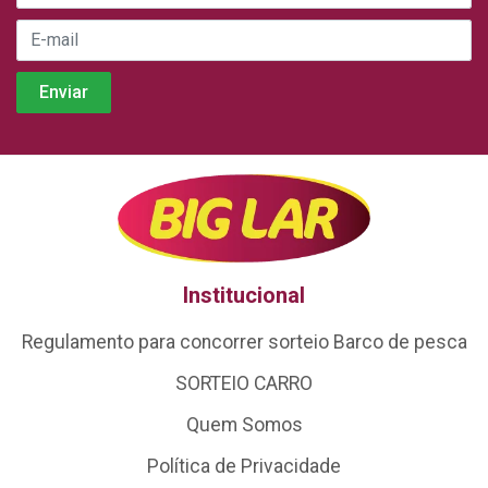
Institucional
Regulamento para concorrer sorteio Barco de pesca
SORTEIO CARRO
Quem Somos
Política de Privacidade