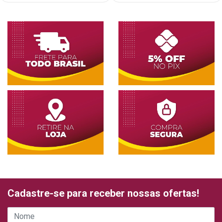
Cadastre-se para receber nossas ofertas!