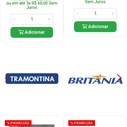
Sem Juros
ou em até 5x R$ 60,00 Sem
Juros
Adicionar
Adicionar
% PROMOÇÃO
% PROMOÇÃO