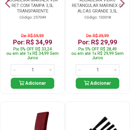
RET COM TAMPA 3,5L
RETANGULAR MARINEX C/
TRANSPARENTE
ALCAS GRANDE 3,5L
Código: 257049
Código: 133018
De: R$ 59,99
De: R$ 39,99
Por: R$ 34,99
Por: R$ 29,99
Pix 5% OFF R$ 33,24
Pix 5% OFF R$ 28,49
ou em até 1x R$ 34,99 Sem
ou em até 1x R$ 29,99 Sem
Juros
Juros
Adicionar
Adicionar