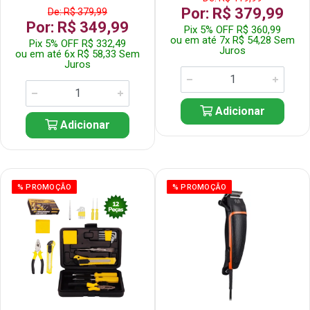
Por: R$ 379,99
De: R$ 379,99
Por: R$ 349,99
Pix 5% OFF R$ 360,99
ou em até 7x R$ 54,28 Sem
Pix 5% OFF R$ 332,49
Juros
ou em até 6x R$ 58,33 Sem
Juros
Adicionar
Adicionar
% PROMOÇÃO
% PROMOÇÃO