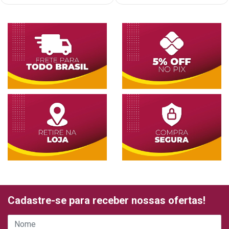
Cadastre-se para receber nossas ofertas!