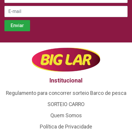
Institucional
Regulamento para concorrer sorteio Barco de pesca
SORTEIO CARRO
Quem Somos
Política de Privacidade