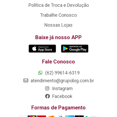
Política de Troca e Devolução
Trabalhe Conosco
Nossas Lojas
Baixe já nosso APP
Fale Conosco
(62) 99614-6319
atendimento@grupobig.com.br
Instagram
Facebook
Formas de Pagamento