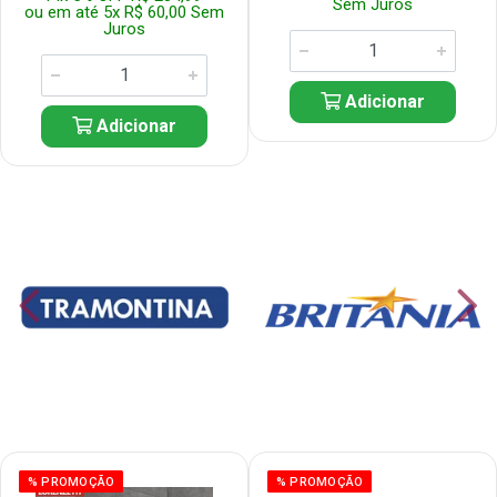
Sem Juros
ou em até 5x R$ 60,00 Sem
Juros
Adicionar
Adicionar
% PROMOÇÃO
% PROMOÇÃO