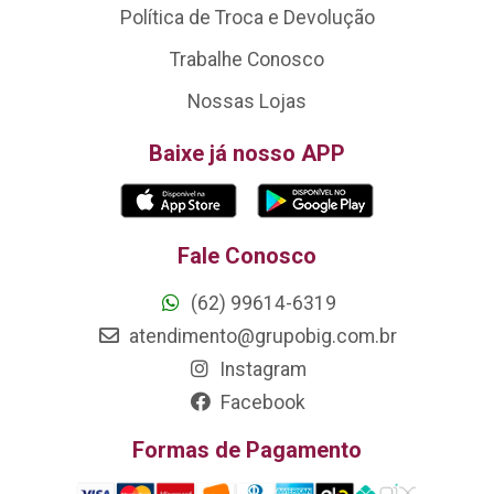
Política de Troca e Devolução
Trabalhe Conosco
Nossas Lojas
Baixe já nosso APP
Fale Conosco
(62) 99614-6319
atendimento@grupobig.com.br
Instagram
Facebook
Formas de Pagamento