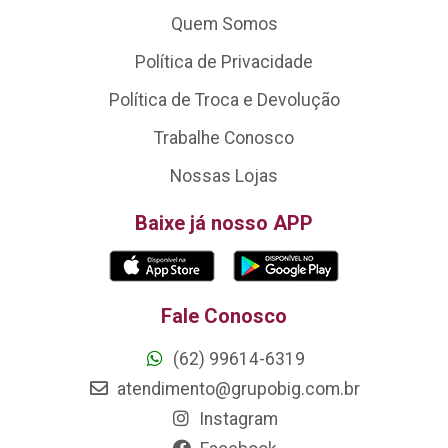
Quem Somos
Política de Privacidade
Política de Troca e Devolução
Trabalhe Conosco
Nossas Lojas
Baixe já nosso APP
Fale Conosco
(62) 99614-6319
atendimento@grupobig.com.br
Instagram