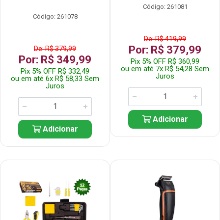
Código: 261081
Código: 261078
De: R$ 419,99
Por: R$ 379,99
De: R$ 379,99
Por: R$ 349,99
Pix 5% OFF R$ 360,99
ou em até 7x R$ 54,28 Sem
Pix 5% OFF R$ 332,49
Juros
ou em até 6x R$ 58,33 Sem
Juros
Adicionar
Adicionar