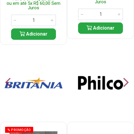
Juros
ou em até 5x R$ 60,00 Sem
Juros
Adicionar
Adicionar
% PROMOÇÃO