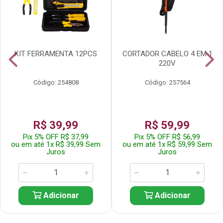
KIT FERRAMENTA 12PCS
CORTADOR CABELO 4 EM 1
220V
Código: 254808
Código: 257564
R$ 39,99
R$ 59,99
Pix 5% OFF R$ 37,99
Pix 5% OFF R$ 56,99
ou em até 1x R$ 39,99 Sem
ou em até 1x R$ 59,99 Sem
Juros
Juros
Adicionar
Adicionar