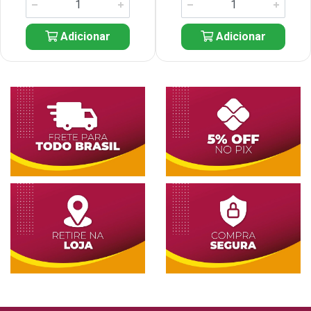
Adicionar
Adicionar