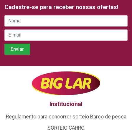
Cadastre-se para receber nossas ofertas!
Institucional
Regulamento para concorrer sorteio Barco de pesca
SORTEIO CARRO