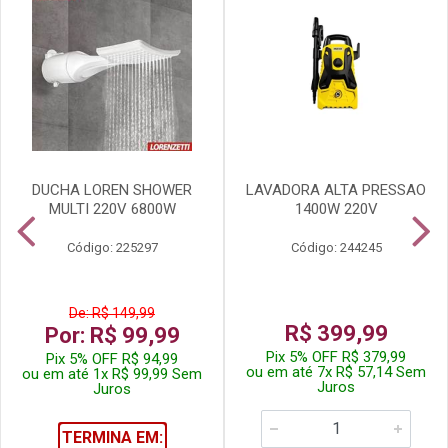
DUCHA LOREN SHOWER
LAVADORA ALTA PRESSAO
MULTI 220V 6800W
1400W 220V
Código: 225297
Código: 244245
De: R$ 149,99
R$ 399,99
Por: R$ 99,99
Pix 5% OFF R$ 379,99
Pix 5% OFF R$ 94,99
ou em até 7x R$ 57,14 Sem
ou em até 1x R$ 99,99 Sem
Juros
Juros
TERMINA EM: