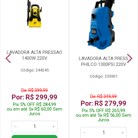
LAVADORA ALTA PRESSAO
1400W 220V
LAVADORA ALTA PRESS
PHILCO 1300PSI 220V
Código: 244245
Código: 255931
De: R$ 399,99
Por: R$ 299,99
De: R$ 349,99
Por: R$ 279,99
Pix 5% OFF R$ 284,99
ou em até 5x R$ 60,00 Sem
Pix 5% OFF R$ 265,99
Juros
ou em até 5x R$ 56,00 Sem
Juros