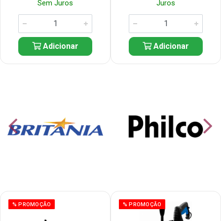
Sem Juros
Juros
Adicionar
Adicionar
% PROMOÇÃO
% PROMOÇÃO