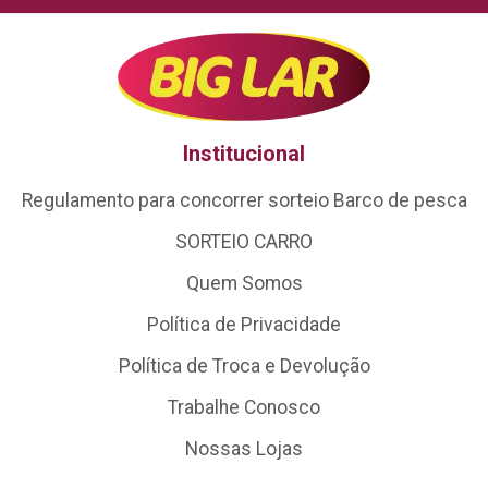
Institucional
Regulamento para concorrer sorteio Barco de pesca
SORTEIO CARRO
Quem Somos
Política de Privacidade
Política de Troca e Devolução
Trabalhe Conosco
Nossas Lojas