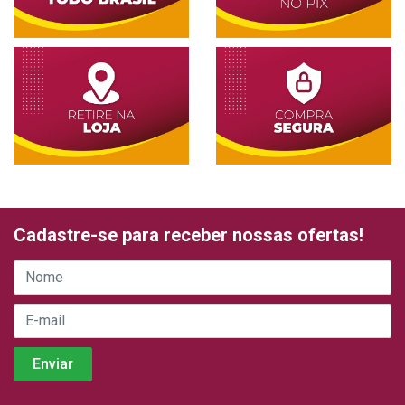
Cadastre-se para receber nossas ofertas!