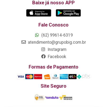
Baixe já nosso APP
Fale Conosco
(62) 99614-6319
atendimento@grupobig.com.br
Instagram
Facebook
Formas de Pagamento
Site Seguro