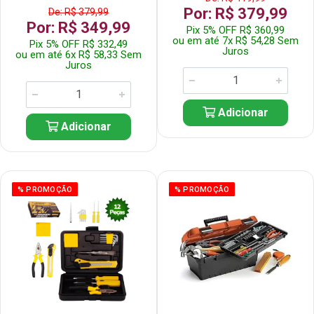
Por: R$ 379,99
De: R$ 379,99
Por: R$ 349,99
Pix 5% OFF R$ 360,99
ou em até 7x R$ 54,28 Sem
Pix 5% OFF R$ 332,49
Juros
ou em até 6x R$ 58,33 Sem
Juros
Adicionar
Adicionar
% PROMOÇÃO
% PROMOÇÃO