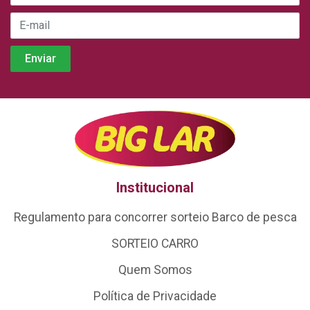
Institucional
Regulamento para concorrer sorteio Barco de pesca
SORTEIO CARRO
Quem Somos
Política de Privacidade