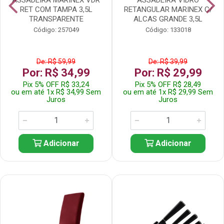
RET COM TAMPA 3,5L
RETANGULAR MARINEX C/
TRANSPARENTE
ALCAS GRANDE 3,5L
Código: 257049
Código: 133018
De: R$ 59,99
De: R$ 39,99
Por: R$ 34,99
Por: R$ 29,99
Pix 5% OFF R$ 33,24
Pix 5% OFF R$ 28,49
ou em até 1x R$ 34,99 Sem
ou em até 1x R$ 29,99 Sem
Juros
Juros
Adicionar
Adicionar