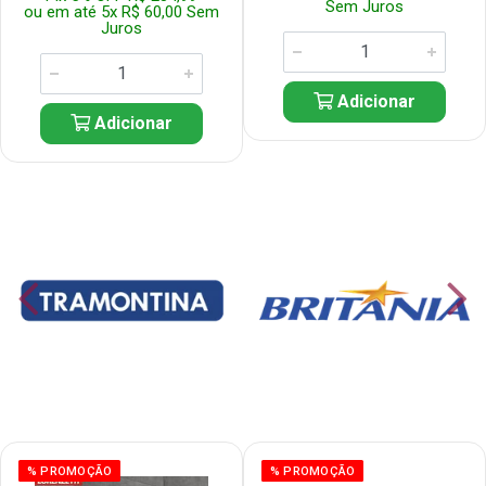
Sem Juros
ou em até 5x R$ 60,00 Sem
Juros
Adicionar
Adicionar
% PROMOÇÃO
% PROMOÇÃO