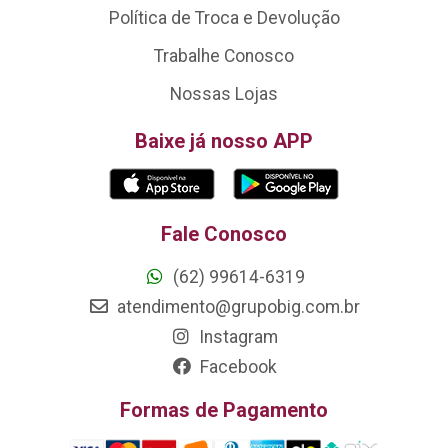
Política de Troca e Devolução
Trabalhe Conosco
Nossas Lojas
Baixe já nosso APP
Fale Conosco
(62) 99614-6319
atendimento@grupobig.com.br
Instagram
Facebook
Formas de Pagamento