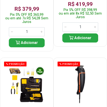
R$ 419,99
R$ 379,99
Pix 5% OFF R$ 398,99
ou em até 8x R$ 52,50 Sem
Pix 5% OFF R$ 360,99
Juros
ou em até 7x R$ 54,28 Sem
Juros
Adicionar
Adicionar
% PROMOÇÃO
% PROMOÇÃO