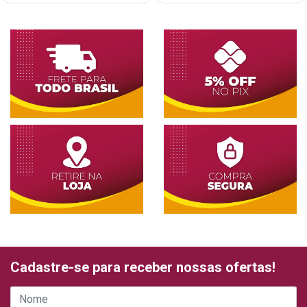
Cadastre-se para receber nossas ofertas!