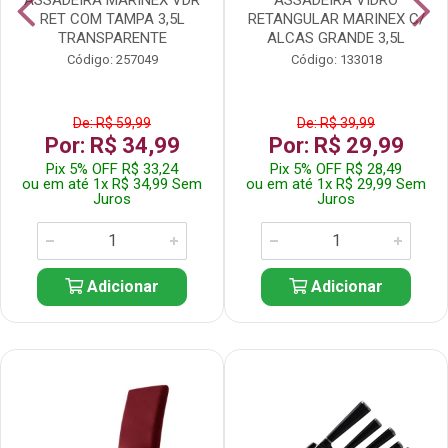
RET COM TAMPA 3,5L
RETANGULAR MARINEX C/
TRANSPARENTE
ALCAS GRANDE 3,5L
Código: 257049
Código: 133018
De: R$ 59,99
De: R$ 39,99
Por: R$ 34,99
Por: R$ 29,99
Pix 5% OFF R$ 33,24
Pix 5% OFF R$ 28,49
ou em até 1x R$ 34,99 Sem
ou em até 1x R$ 29,99 Sem
Juros
Juros
Adicionar
Adicionar