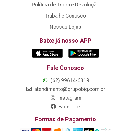
Política de Troca e Devolução
Trabalhe Conosco
Nossas Lojas
Baixe já nosso APP
Fale Conosco
(62) 99614-6319
atendimento@grupobig.com.br
Instagram
Facebook
Formas de Pagamento