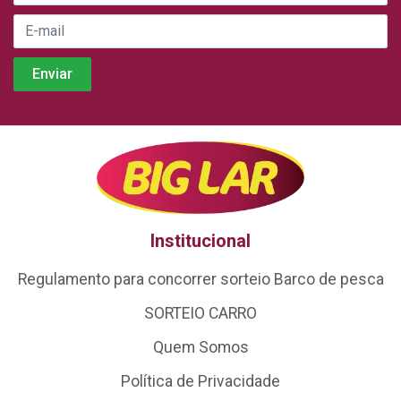
Institucional
Regulamento para concorrer sorteio Barco de pesca
SORTEIO CARRO
Quem Somos
Política de Privacidade