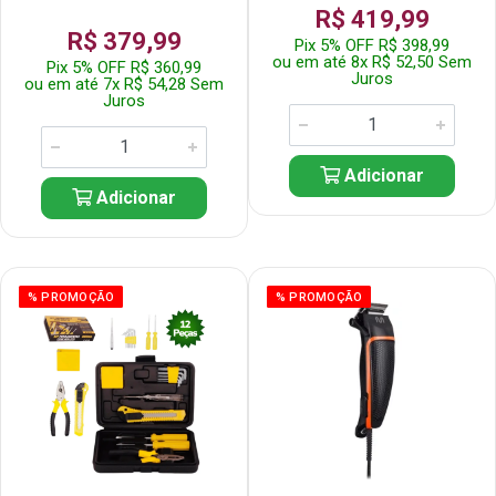
R$ 419,99
R$ 379,99
Pix 5% OFF R$ 398,99
ou em até 8x R$ 52,50 Sem
Pix 5% OFF R$ 360,99
Juros
ou em até 7x R$ 54,28 Sem
Juros
Adicionar
Adicionar
% PROMOÇÃO
% PROMOÇÃO