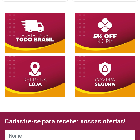
Cadastre-se para receber nossas ofertas!