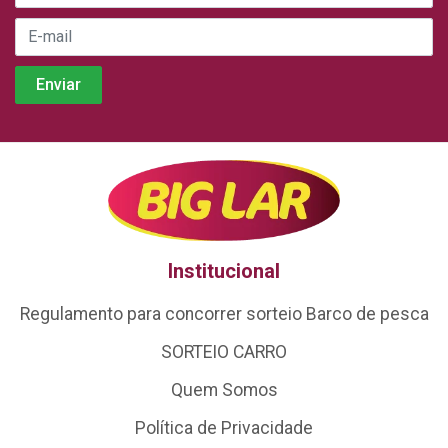
Institucional
Regulamento para concorrer sorteio Barco de pesca
SORTEIO CARRO
Quem Somos
Política de Privacidade