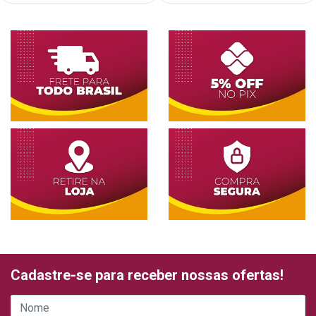
Cadastre-se para receber nossas ofertas!