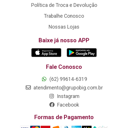
Política de Troca e Devolução
Trabalhe Conosco
Nossas Lojas
Baixe já nosso APP
Fale Conosco
(62) 99614-6319
atendimento@grupobig.com.br
Instagram
Facebook
Formas de Pagamento