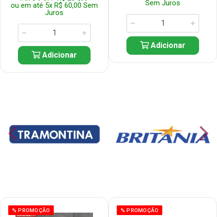
Sem Juros
ou em até 5x R$ 60,00 Sem
Juros
Adicionar
Adicionar
% PROMOÇÃO
% PROMOÇÃO