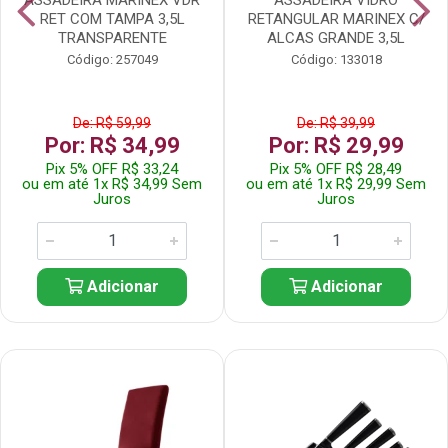
RET COM TAMPA 3,5L
RETANGULAR MARINEX C/
TRANSPARENTE
ALCAS GRANDE 3,5L
Código: 257049
Código: 133018
De: R$ 59,99
De: R$ 39,99
Por: R$ 34,99
Por: R$ 29,99
Pix 5% OFF R$ 33,24
Pix 5% OFF R$ 28,49
ou em até 1x R$ 34,99 Sem
ou em até 1x R$ 29,99 Sem
Juros
Juros
Adicionar
Adicionar