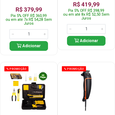
R$ 419,99
R$ 379,99
Pix 5% OFF R$ 398,99
ou em até 8x R$ 52,50 Sem
Pix 5% OFF R$ 360,99
Juros
ou em até 7x R$ 54,28 Sem
Juros
Adicionar
Adicionar
% PROMOÇÃO
% PROMOÇÃO