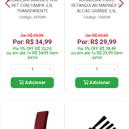
RET COM TAMPA 3,5L
RETANGULAR MARINEX C/
TRANSPARENTE
ALCAS GRANDE 3,5L
Código: 257049
Código: 133018
De: R$ 59,99
De: R$ 39,99
Por: R$ 34,99
Por: R$ 29,99
Pix 5% OFF R$ 33,24
Pix 5% OFF R$ 28,49
ou em até 1x R$ 34,99 Sem
ou em até 1x R$ 29,99 Sem
Juros
Juros
Adicionar
Adicionar