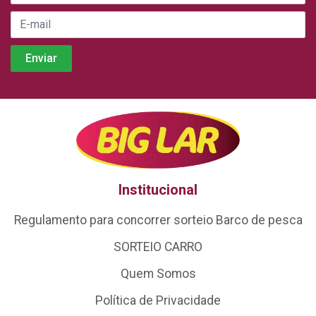
Institucional
Regulamento para concorrer sorteio Barco de pesca
SORTEIO CARRO
Quem Somos
Política de Privacidade