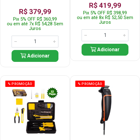
R$ 419,99
R$ 379,99
Pix 5% OFF R$ 398,99
ou em até 8x R$ 52,50 Sem
Pix 5% OFF R$ 360,99
Juros
ou em até 7x R$ 54,28 Sem
Juros
Adicionar
Adicionar
% PROMOÇÃO
% PROMOÇÃO