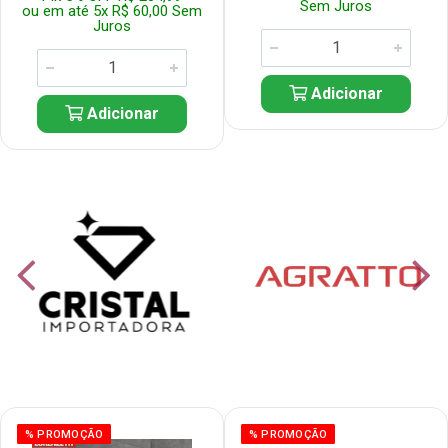
Sem Juros
ou em até 5x R$ 60,00 Sem
Juros
Adicionar
Adicionar
% PROMOÇÃO
% PROMOÇÃO