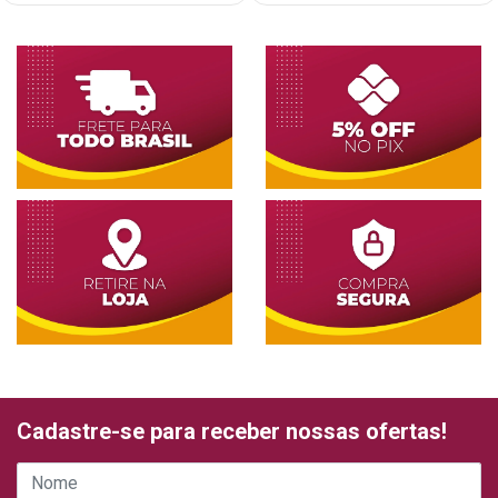
Cadastre-se para receber nossas ofertas!