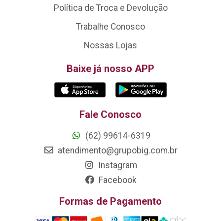
Política de Troca e Devolução
Trabalhe Conosco
Nossas Lojas
Baixe já nosso APP
Fale Conosco
(62) 99614-6319
atendimento@grupobig.com.br
Instagram
Facebook
Formas de Pagamento