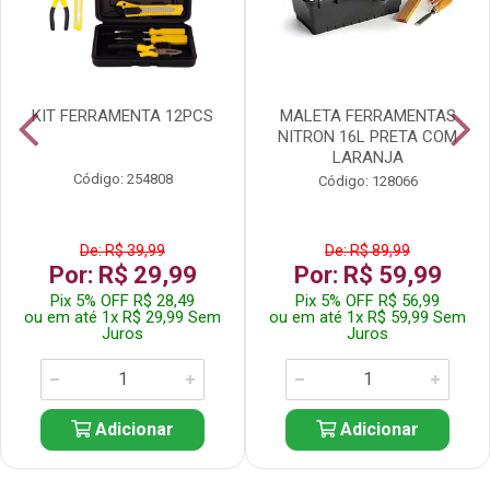
KIT FERRAMENTA 12PCS
MALETA FERRAMENTAS
NITRON 16L PRETA COM
LARANJA
Código: 254808
Código: 128066
De: R$ 39,99
De: R$ 89,99
Por: R$ 29,99
Por: R$ 59,99
Pix 5% OFF R$ 28,49
Pix 5% OFF R$ 56,99
ou em até 1x R$ 29,99 Sem
ou em até 1x R$ 59,99 Sem
Juros
Juros
Adicionar
Adicionar