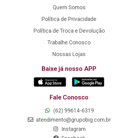
Quem Somos
Política de Privacidade
Política de Troca e Devolução
Trabalhe Conosco
Nossas Lojas
Baixe já nosso APP
Fale Conosco
(62) 99614-6319
atendimento@grupobig.com.br
Instagram