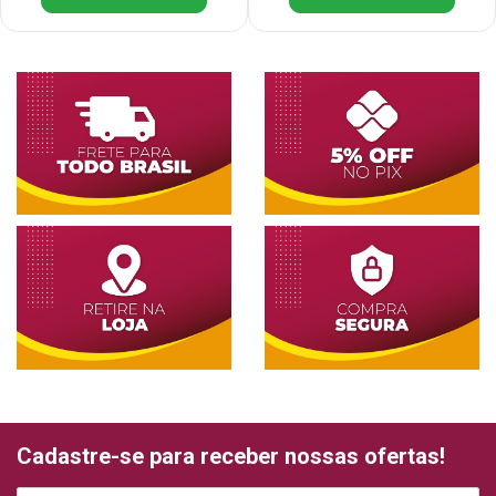
Cadastre-se para receber nossas ofertas!