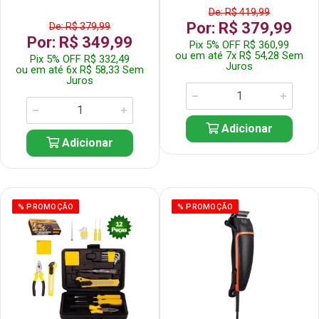
De: R$ 419,99
Por: R$ 379,99
De: R$ 379,99
Por: R$ 349,99
Pix 5% OFF R$ 360,99
ou em até 7x R$ 54,28 Sem
Pix 5% OFF R$ 332,49
Juros
ou em até 6x R$ 58,33 Sem
Juros
Adicionar
Adicionar
% PROMOÇÃO
% PROMOÇÃO