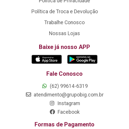
Política de Privacidade
Política de Troca e Devolução
Trabalhe Conosco
Nossas Lojas
Baixe já nosso APP
Fale Conosco
(62) 99614-6319
atendimento@grupobig.com.br
Instagram
Facebook
Formas de Pagamento