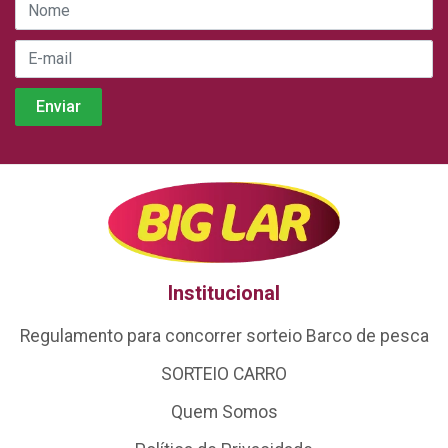
Institucional
Regulamento para concorrer sorteio Barco de pesca
SORTEIO CARRO
Quem Somos