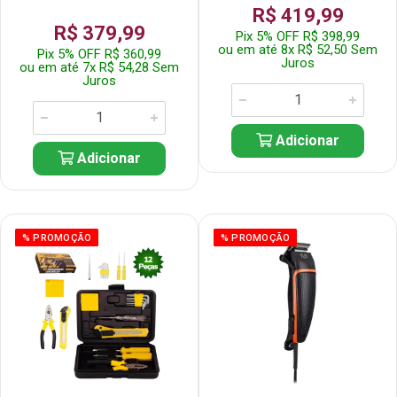
R$ 419,99
R$ 379,99
Pix 5% OFF R$ 398,99
ou em até 8x R$ 52,50 Sem
Pix 5% OFF R$ 360,99
Juros
ou em até 7x R$ 54,28 Sem
Juros
Adicionar
Adicionar
% PROMOÇÃO
% PROMOÇÃO