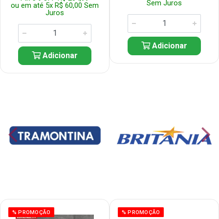
Sem Juros
ou em até 5x R$ 60,00 Sem
Juros
Adicionar
Adicionar
% PROMOÇÃO
% PROMOÇÃO