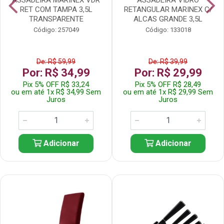
RET COM TAMPA 3,5L
RETANGULAR MARINEX C/
TRANSPARENTE
ALCAS GRANDE 3,5L
Código: 257049
Código: 133018
De: R$ 59,99
De: R$ 39,99
Por: R$ 34,99
Por: R$ 29,99
Pix 5% OFF R$ 33,24
Pix 5% OFF R$ 28,49
ou em até 1x R$ 34,99 Sem
ou em até 1x R$ 29,99 Sem
Juros
Juros
Adicionar
Adicionar