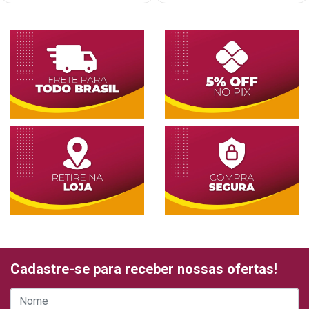
Cadastre-se para receber nossas ofertas!