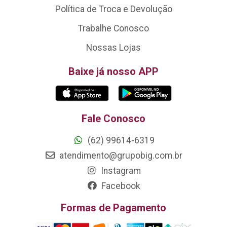
Política de Troca e Devolução
Trabalhe Conosco
Nossas Lojas
Baixe já nosso APP
Fale Conosco
(62) 99614-6319
atendimento@grupobig.com.br
Instagram
Facebook
Formas de Pagamento