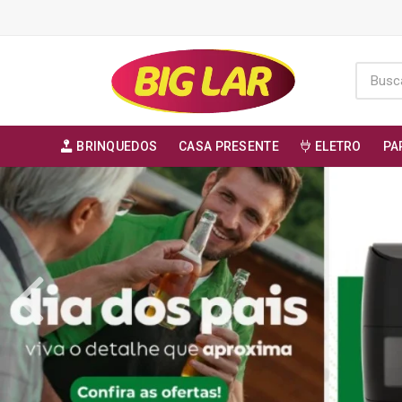
BRINQUEDOS
CASA PRESENTE
ELETRO
PA