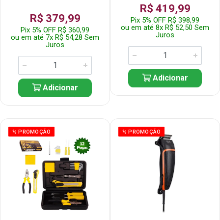
R$ 419,99
R$ 379,99
Pix 5% OFF R$ 398,99
ou em até 8x R$ 52,50 Sem
Pix 5% OFF R$ 360,99
Juros
ou em até 7x R$ 54,28 Sem
Juros
Adicionar
Adicionar
% PROMOÇÃO
% PROMOÇÃO