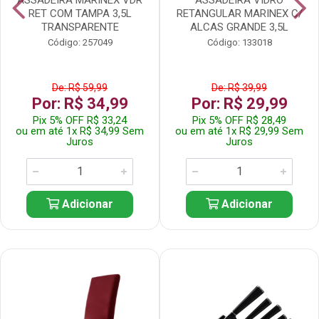
RET COM TAMPA 3,5L
RETANGULAR MARINEX C/
TRANSPARENTE
ALCAS GRANDE 3,5L
Código: 257049
Código: 133018
De: R$ 59,99
De: R$ 39,99
Por: R$ 34,99
Por: R$ 29,99
Pix 5% OFF R$ 33,24
Pix 5% OFF R$ 28,49
ou em até 1x R$ 34,99 Sem
ou em até 1x R$ 29,99 Sem
Juros
Juros
Adicionar
Adicionar