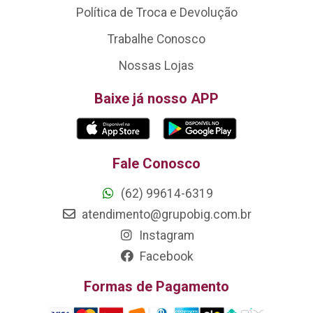
Política de Troca e Devolução
Trabalhe Conosco
Nossas Lojas
Baixe já nosso APP
Fale Conosco
(62) 99614-6319
atendimento@grupobig.com.br
Instagram
Facebook
Formas de Pagamento