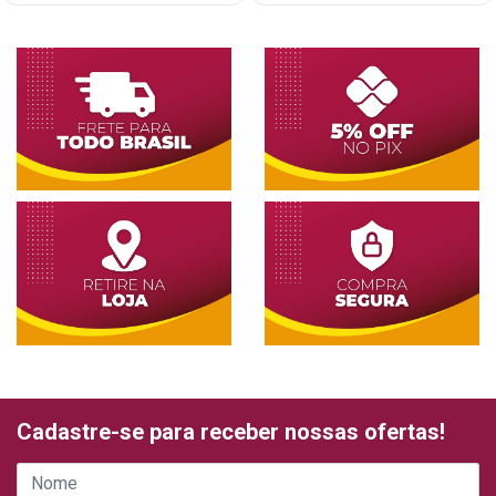
Cadastre-se para receber nossas ofertas!