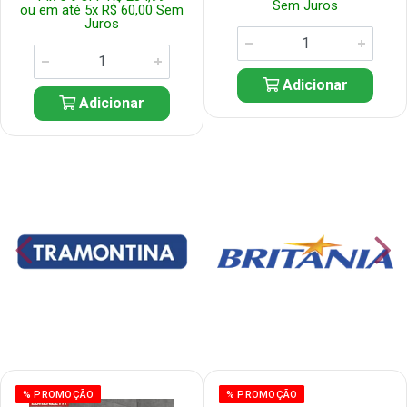
Sem Juros
ou em até 5x R$ 60,00 Sem
Juros
Adicionar
Adicionar
% PROMOÇÃO
% PROMOÇÃO