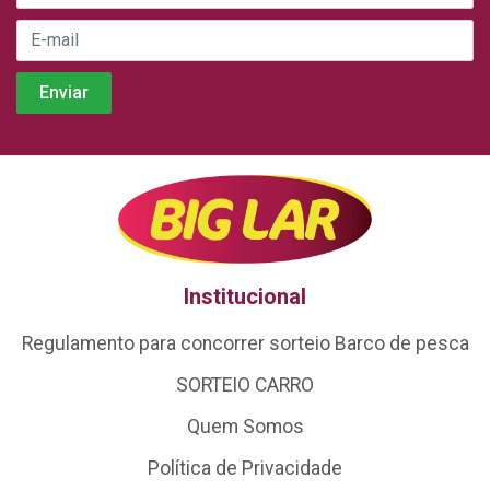
Institucional
Regulamento para concorrer sorteio Barco de pesca
SORTEIO CARRO
Quem Somos
Política de Privacidade