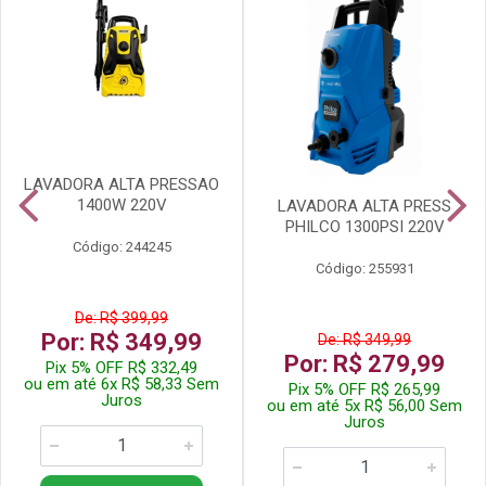
LAVADORA ALTA PRESSAO
1400W 220V
LAVADORA ALTA PRESS
PHILCO 1300PSI 220V
Código: 244245
Código: 255931
De: R$ 399,99
Por: R$ 349,99
De: R$ 349,99
Por: R$ 279,99
Pix 5% OFF R$ 332,49
ou em até 6x R$ 58,33 Sem
Pix 5% OFF R$ 265,99
Juros
ou em até 5x R$ 56,00 Sem
Juros