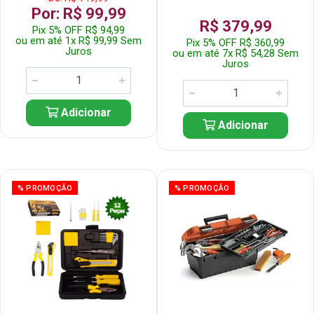
Por: R$ 99,99
R$ 379,99
Pix 5% OFF R$ 94,99
ou em até 1x R$ 99,99 Sem
Pix 5% OFF R$ 360,99
Juros
ou em até 7x R$ 54,28 Sem
Juros
Adicionar
Adicionar
% PROMOÇÃO
% PROMOÇÃO