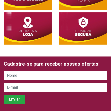
Cadastre-se para receber nossas ofertas!