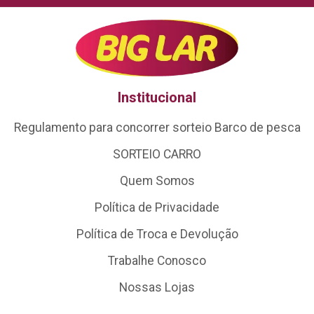
Institucional
Regulamento para concorrer sorteio Barco de pesca
SORTEIO CARRO
Quem Somos
Política de Privacidade
Política de Troca e Devolução
Trabalhe Conosco
Nossas Lojas