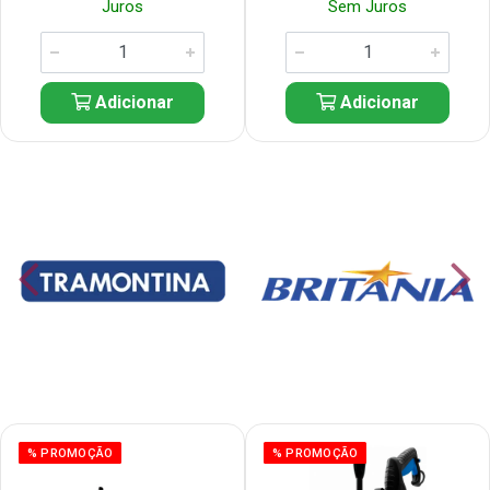
Juros
Sem Juros
Adicionar
Adicionar
% PROMOÇÃO
% PROMOÇÃO