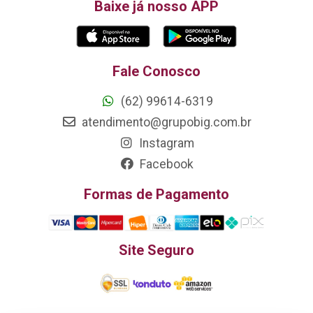
Baixe já nosso APP
Fale Conosco
(62) 99614-6319
atendimento@grupobig.com.br
Instagram
Facebook
Formas de Pagamento
Site Seguro