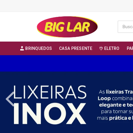
BRINQUEDOS
CASA PRESENTE
ELETRO
PA